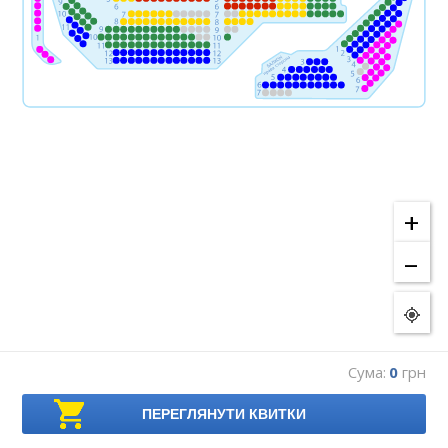
+
–
Сума:
0
грн
ПЕРЕГЛЯНУТИ КВИТКИ