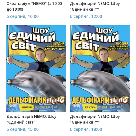
Океанаріум "NEMO" (з 10:00
Дельфінарій NEMO. Шоу
до 19:00)
"Єдиний світ"
6 серпня, 10:00
6 серпня, 12:00
Дельфінарій NEMO. Шоу
Дельфінарій NEMO. Шоу
"Єдиний світ"
"Єдиний світ"
6 серпня, 15:00
6 серпня, 18:00