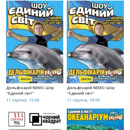
Дельфінарій NEMO. Шоу
Дельфінарій NEMO. Шоу
"Єдиний світ"
"Єдиний світ"
11 серпня, 15:00
11 серпня, 18:00