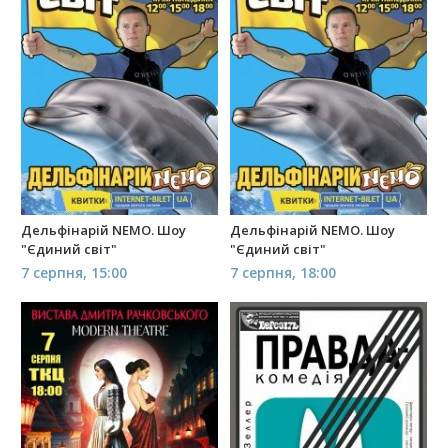
Дельфінарій NEMO. Шоу
Дельфінарій NEMO. Шоу
"Єдиний світ"
"Єдиний світ"
7 серпня, 15:00
7 серпня, 18:00