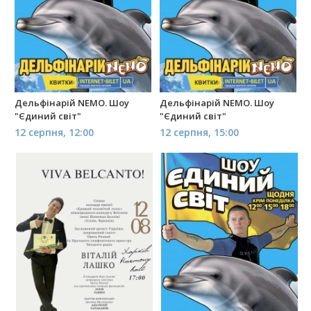
Дельфінарій NEMO. Шоу
Дельфінарій NEMO. Шоу
"Єдиний світ"
"Єдиний світ"
12 серпня, 12:00
12 серпня, 15:00