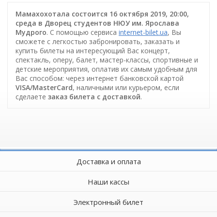
Мамахохотала состоится 16 октября 2019, 20:00,
среда в Дворец студентов НЮУ им. Ярослава
Мудрого
. С помощью сервиса
internet-bilet.ua
, Вы
сможете с легкостью забронировать, заказать и
купить билеты на интересующий Вас концерт,
спектакль, оперу, балет, мастер-классы, спортивные и
детские мероприятия, оплатив их самым удобным для
Вас способом: через интернет банковской картой
VISA/MasterCard
, наличными или курьером, если
сделаете
заказ билета c доставкой
.
Доставка и оплата
Наши кассы
Электронный билет