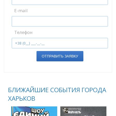
E-mail
Телефон
ОТПРАВИТЬ ЗАЯВКУ
БЛИЖАЙШИЕ СОБЫТИЯ ГОРОДА
ХАРЬКОВ