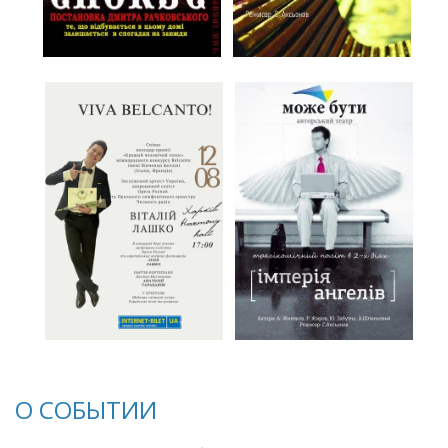
О СОБЫТИИ