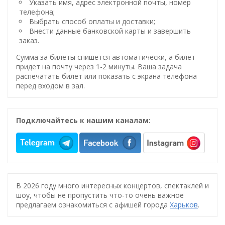
Указать имя, адрес электронной почты, номер
телефона;
Выбрать способ оплаты и доставки;
Внести данные банковской карты и завершить
заказ.
Сумма за билеты спишется автоматически, а билет
придет на почту через 1-2 минуты. Ваша задача
распечатать билет или показать с экрана телефона
перед входом в зал.
Подключайтесь к нашим каналам:
В 2026 году много интересных концертов, спектаклей и
шоу, чтобы не пропустить что-то очень важное
предлагаем ознакомиться с афишей города
Харьков
.