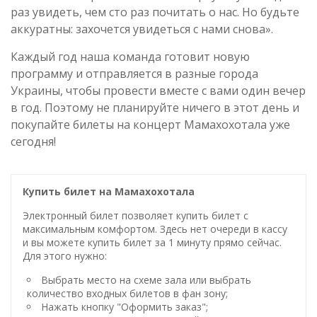
раз увидеть, чем сто раз почитать о нас. Но будьте
аккуратны: захочется увидеться с нами снова».
Каждый год наша команда готовит новую
программу и отправляется в разные города
Украины, чтобы провести вместе с вами один вечер
в год. Поэтому не планируйте ничего в этот день и
покупайте билеты на концерт Мамахохотала уже
сегодня!
Купить билет на Мамахохотала
Электронный билет позволяет купить билет с
максимальным комфортом. Здесь нет очереди в кассу
и вы можете купить билет за 1 минуту прямо сейчас.
Для этого нужно:
Выбрать место на схеме зала или выбрать
количество входных билетов в фан зону;
Нажать кнопку "Оформить заказ";