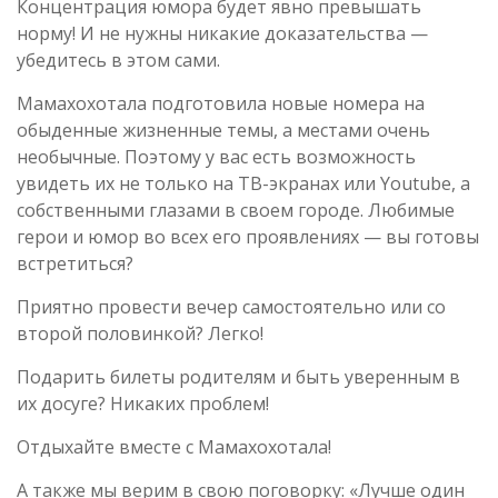
Концентрация юмора будет явно превышать
норму! И не нужны никакие доказательства —
убедитесь в этом сами.
Мамахохотала подготовила новые номера на
обыденные жизненные темы, а местами очень
необычные. Поэтому у вас есть возможность
увидеть их не только на ТВ-экранах или Youtube, а
собственными глазами в своем городе. Любимые
герои и юмор во всех его проявлениях — вы готовы
встретиться?
Приятно провести вечер самостоятельно или со
второй половинкой? Легко!
Подарить билеты родителям и быть уверенным в
их досуге? Никаких проблем!
Отдыхайте вместе с Мамахохотала!
А также мы верим в свою поговорку: «Лучше один