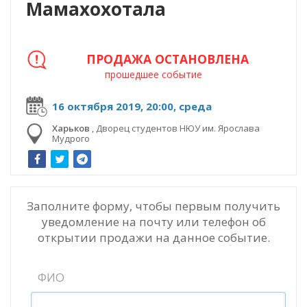
Мамахохотала
ПРОДАЖА ОСТАНОВЛЕНА
прошедшее событие
16 октября 2019, 20:00, среда
Харьков
,
Дворец студентов НЮУ им. Ярослава
Мудрого
Заполните форму, чтобы первым получить
уведомление на почту или телефон об
открытии продажи на данное событие.
ФИО