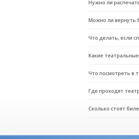
Нужно ли распечат
Можно ли вернуть 
Что делать, если с
Какие театральные 
Что посмотреть в т
Где проходят театр
Сколько стоят биле