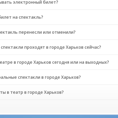
ывать электронный билет?
билет на спектакль?
пектакль перенесли или отменили?
спектакли проходят в городе Харьков сейчас?
еатре в городе Харьков сегодня или на выходных?
альные спектакли в городе Харьков?
ты в театр в городе Харьков?