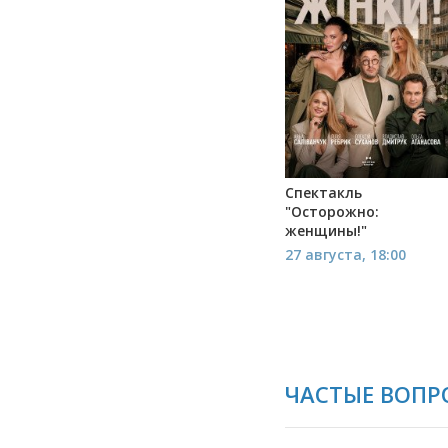
Спектакль
"Осторожно:
женщины!"
27 августа, 18:00
ЧАСТЫЕ ВОПРО