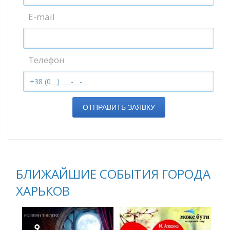
E-mail
Телефон
ОТПРАВИТЬ ЗАЯВКУ
БЛИЖАЙШИЕ СОБЫТИЯ ГОРОДА
ХАРЬКОВ