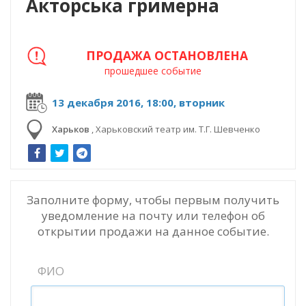
Акторська гримерна
ПРОДАЖА ОСТАНОВЛЕНА
прошедшее событие
13 декабря 2016, 18:00, вторник
Харьков
,
Харьковский театр им. Т.Г. Шевченко
Заполните форму, чтобы первым получить
уведомление на почту или телефон об
открытии продажи на данное событие.
ФИО