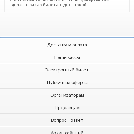
сделаете
заказ билета c доставкой
.
Доставка и оплата
Наши кассы
Электронный билет
Публичная оферта
Организаторам
Продавцам
Вопрос - ответ
Архив событий