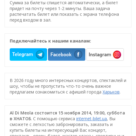
Сумма за билеты спишется автоматически, а билет
придет на почту через 1-2 минуты. Ваша задача
распечатать билет или показать с экрана телефона
перед входом в зал.
Подключайтесь к нашим каналам:
В 2026 году много интересных концертов, спектаклей и
шоу, чтобы не пропустить что-то очень важное
предлагаем ознакомиться с афишей города
Харьков
.
Al Di Meola состоится 15 ноября 2014, 19:00, суббота
в ХНАТОБ
. С помощью сервиса
internet-bilet.ua
, Вы
сможете с легкостью забронировать, заказать и
купить билеты на интересующий Вас концерт,
спектакль, оперу, балет, мастер-классы, спортивные и