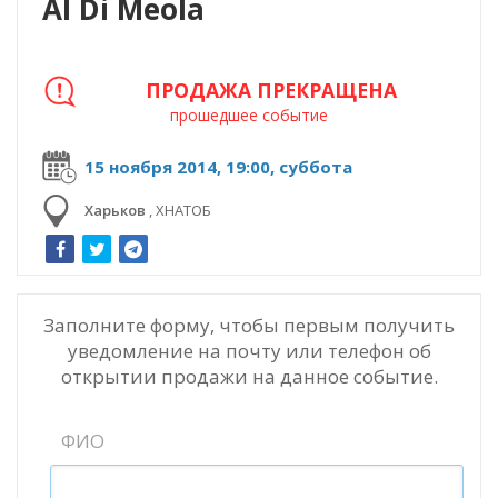
Al Di Meola
ПРОДАЖА ПРЕКРАЩЕНА
прошедшее событие
15 ноября 2014, 19:00, суббота
Харьков
,
ХНАТОБ
Заполните форму, чтобы первым получить
уведомление на почту или телефон об
открытии продажи на данное событие.
ФИО