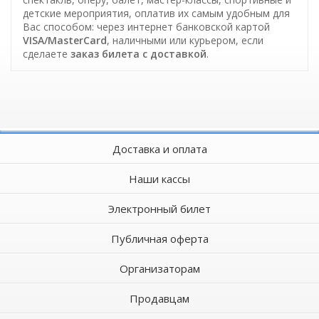
детские мероприятия, оплатив их самым удобным для
Вас способом: через интернет банковской картой
VISA/MasterCard
, наличными или курьером, если
сделаете
заказ билета c доставкой
.
Доставка и оплата
Наши кассы
Электронный билет
Публичная оферта
Организаторам
Продавцам