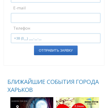
E-mail
Телефон
ОТПРАВИТЬ ЗАЯВКУ
БЛИЖАЙШИЕ СОБЫТИЯ ГОРОДА
ХАРЬКОВ