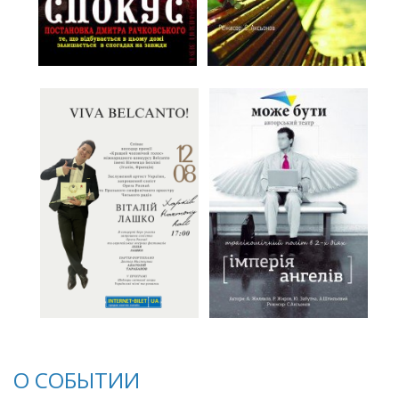
О СОБЫТИИ