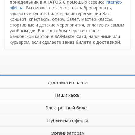
понедельник в ХНАТОБ
. С помощью сервиса
internet-
bilet.ua
, Вы сможете с легкостью забронировать,
заказать и купить билеты на интересующий Вас
концерт, спектакль, оперу, балет, мастер-классы,
спортивные и детские мероприятия, оплатив их самым
удобным для Вас способом: через интернет
банковской картой
VISA/MasterCard
, наличными или
курьером, если сделаете
заказ билета c доставкой
.
Доставка и оплата
Наши кассы
Электронный билет
Публичная оферта
Организаторам