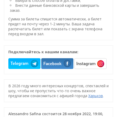
Выбрать способ оплаты и доставки;
Внести данные банковской карты и завершить
заказ.
Сумма за билеты спишется автоматически, а билет
придет на почту через 1-2 минуты. Ваша задача
распечатать билет или показать с экрана телефона
перед входом в зал.
Подключайтесь к нашим каналам:
В 2026 году много интересных концертов, спектаклей и
шоу, чтобы не пропустить что-то очень важное
предлагаем ознакомиться с афишей города
Харьков
.
Alessandro Safina состоится 28 ноября 2022, 19:00,