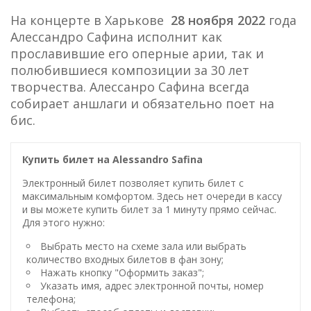
На концерте в Харькове
28 ноября 2022
года
Алессандро Сафина исполнит как
прославившие его оперные арии, так и
полюбившиеся композиции за 30 лет
творчества. Алессанро Сафина всегда
собирает аншлаги и обязательно поет на
бис.
Купить билет на Alessandro Safina
Электронный билет позволяет купить билет с
максимальным комфортом. Здесь нет очереди в кассу
и вы можете купить билет за 1 минуту прямо сейчас.
Для этого нужно:
Выбрать место на схеме зала или выбрать
количество входных билетов в фан зону;
Нажать кнопку "Оформить заказ";
Указать имя, адрес электронной почты, номер
телефона;