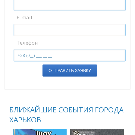
E-mail
Телефон
ОТПРАВИТЬ ЗАЯВКУ
БЛИЖАЙШИЕ СОБЫТИЯ ГОРОДА
ХАРЬКОВ