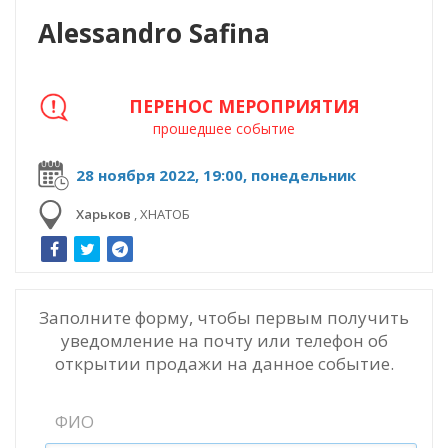
Alessandro Safina
ПЕРЕНОС МЕРОПРИЯТИЯ
прошедшее событие
28 ноября 2022, 19:00, понедельник
Харьков
,
ХНАТОБ
Заполните форму, чтобы первым получить
уведомление на почту или телефон об
открытии продажи на данное событие.
ФИО