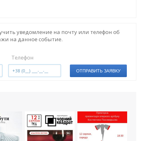
учить уведомление на почту или телефон об
жи на данное событие.
Телефон
ОТПРАВИТЬ ЗАЯВКУ