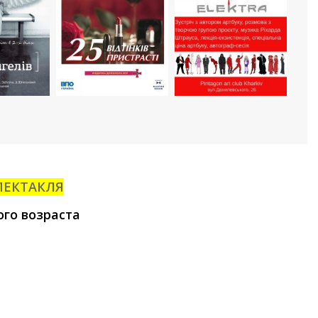
ПЕКТАКЛЯ
го возраста