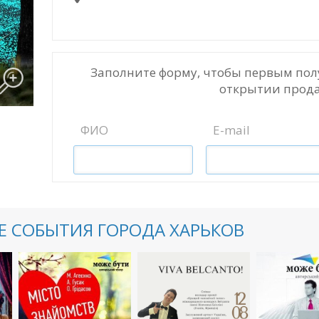
Заполните форму, чтобы первым пол
открытии прода
ФИО
E-mail
 СОБЫТИЯ ГОРОДА ХАРЬКОВ