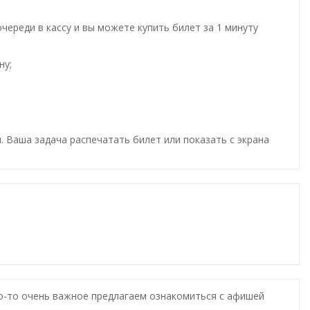
ереди в кассу и вы можете купить билет за 1 минуту
ну;
. Ваша задача распечатать билет или показать с экрана
то-то очень важное предлагаем ознакомиться с афишей