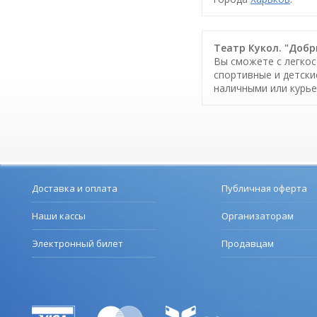
Театр Кукол. "Добры
Вы сможете с легкос
спортивные и детски
наличными или курье
Доставка и оплата
Публичная оферта
Наши кассы
Организаторам
Электронный билет
Продавцам