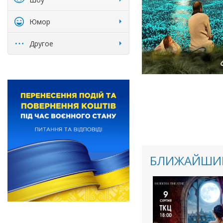
Юмор
Другое
БЛИЖАЙШИЕ