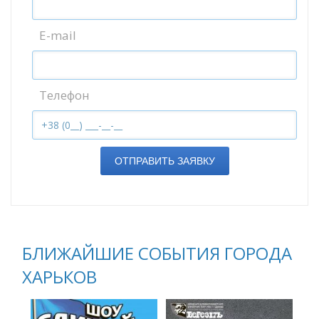
E-mail
Телефон
ОТПРАВИТЬ ЗАЯВКУ
БЛИЖАЙШИЕ СОБЫТИЯ ГОРОДА
ХАРЬКОВ