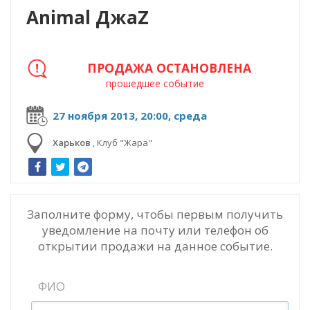
Animal ДжаZ
ПРОДАЖА ОСТАНОВЛЕНА
прошедшее событие
27 ноября 2013, 20:00, среда
Харьков
,
Клуб "Жара"
Заполните форму, чтобы первым получить
уведомление на почту или телефон об
открытии продажи на данное событие.
ФИО