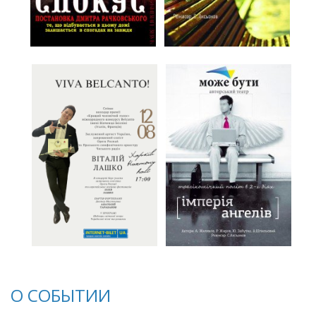
О СОБЫТИИ