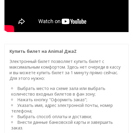
Купить билет на Animal ДжаZ
Электронный билет позволяет купить билет с
максимальным комфортом. Здесь нет очереди в кассу
и вы можете купить билет за 1 минуту прямо сейчас.
Для этого нужно:
Выбрать место на схеме зала или выбрать
количество входных билетов в фан зону;
Нажать кнопку "Оформить заказ";
Указать имя, адрес электронной почты, номер
телефона;
Выбрать способ оплаты и доставки;
Внести данные банковской карты и завершить
заказ.