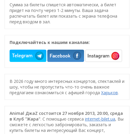
Сумма за билеты спишется автоматически, а билет
придет на почту через 1-2 минуты. Ваша задача
распечатать билет или показать с экрана телефона
перед входом в зал.
Подключайтесь к нашим каналам:
В 2026 году много интересных концертов, спектаклей и
шоу, чтобы не пропустить что-то очень важное
предлагаем ознакомиться с афишей города
Харьков
.
Animal ДжаZ состоится 27 ноября 2013, 20:00, среда
в Клуб "Жара"
. С помощью сервиса
internet-bilet.ua
, Вы
сможете с легкостью забронировать, заказать и
купить билеты на интересующий Вас концерт,