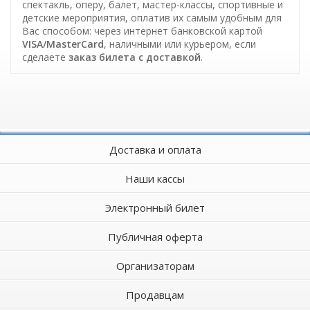
спектакль, оперу, балет, мастер-классы, спортивные и
детские мероприятия, оплатив их самым удобным для
Вас способом: через интернет банковской картой
VISA/MasterCard
, наличными или курьером, если
сделаете
заказ билета c доставкой
.
Доставка и оплата
Наши кассы
Электронный билет
Публичная оферта
Организаторам
Продавцам