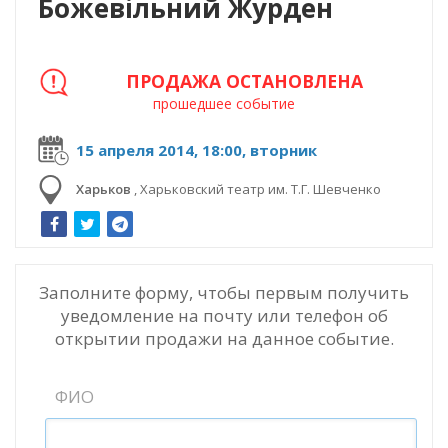
Божевільний Журден
ПРОДАЖА ОСТАНОВЛЕНА
прошедшее событие
15 апреля 2014, 18:00, вторник
Харьков
,
Харьковский театр им. Т.Г. Шевченко
Заполните форму, чтобы первым получить
уведомление на почту или телефон об
открытии продажи на данное событие.
ФИО