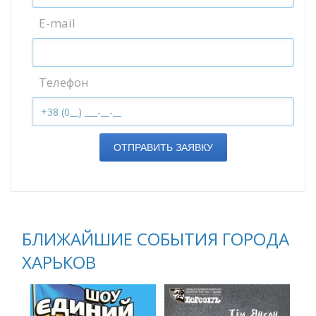
E-mail
Телефон
ОТПРАВИТЬ ЗАЯВКУ
БЛИЖАЙШИЕ СОБЫТИЯ ГОРОДА
ХАРЬКОВ