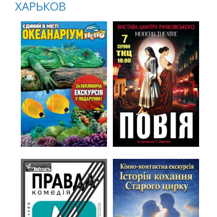
ХАРЬКОВ