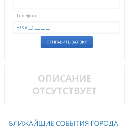
Телефон
ОТПРАВИТЬ ЗАЯВКУ
ОПИСАНИЕ
ОТСУТСТВУЕТ
БЛИЖАЙШИЕ СОБЫТИЯ ГОРОДА