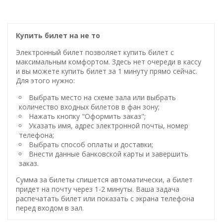
Купить билет на не то
Электронный билет позволяет купить билет с
максимальным комфортом. Здесь нет очереди в кассу
и вы можете купить билет за 1 минуту прямо сейчас.
Для этого нужно:
Выбрать место на схеме зала или выбрать
количество входных билетов в фан зону;
Нажать кнопку "Оформить заказ";
Указать имя, адрес электронной почты, номер
телефона;
Выбрать способ оплаты и доставки;
Внести данные банковской карты и завершить
заказ.
Сумма за билеты спишется автоматически, а билет
придет на почту через 1-2 минуты. Ваша задача
распечатать билет или показать с экрана телефона
перед входом в зал.