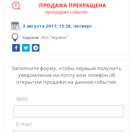
ПРОДАЖА ПРЕКРАЩЕНА
прошедшее событие
3 августа 2017, 15:28, четверг
Харьков
,
ККЗ "Україна"
Заполните форму, чтобы первым получить
уведомление на почту или телефон об
открытии продажи на данное событие.
ФИО
E-mail