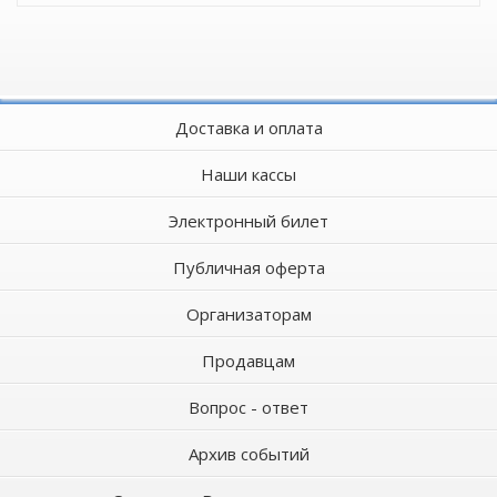
Доставка и оплата
Наши кассы
Электронный билет
Публичная оферта
Организаторам
Продавцам
Вопрос - ответ
Архив событий