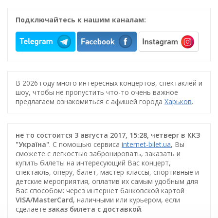
Подключайтесь к нашим каналам:
В 2026 году много интересных концертов, спектаклей и
шоу, чтобы не пропустить что-то очень важное
предлагаем ознакомиться с афишей города
Харьков
.
не то состоится 3 августа 2017, 15:28, четверг в ККЗ
"Україна"
. С помощью сервиса
internet-bilet.ua
, Вы
сможете с легкостью забронировать, заказать и
купить билеты на интересующий Вас концерт,
спектакль, оперу, балет, мастер-классы, спортивные и
детские мероприятия, оплатив их самым удобным для
Вас способом: через интернет банковской картой
VISA/MasterCard
, наличными или курьером, если
сделаете
заказ билета c доставкой
.