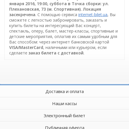
января 2016, 19:00, суббота в Точка сборки: ул.
Плехановская, 73 (м. Спортивная). Локация
засекречена
. С помощью сервиса
internet-bilet.ua
, Вы
сможете с легкостью забронировать, заказать и
купить билеты на интересующий Вас концерт,
спектакль, оперу, балет, мастер-классы, спортивные и
детские мероприятия, оплатив их самым удобным для
Вас способом: через интернет банковской картой
VISA/MasterCard
, наличными или курьером, если
сделаете
заказ билета c доставкой
.
Доставка и оплата
Наши кассы
Электронный билет
Публичная оферта