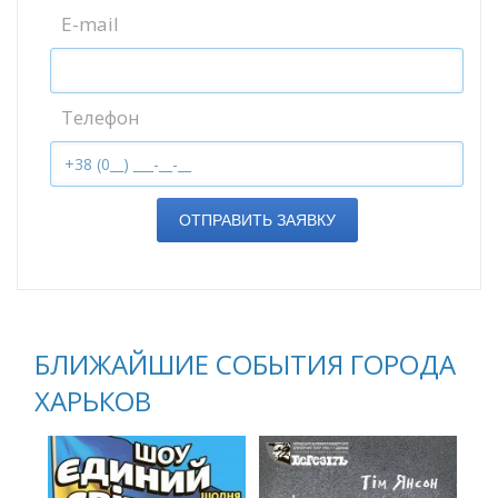
E-mail
Телефон
ОТПРАВИТЬ ЗАЯВКУ
БЛИЖАЙШИЕ СОБЫТИЯ ГОРОДА
ХАРЬКОВ