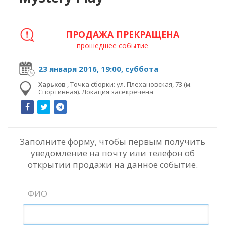
ПРОДАЖА ПРЕКРАЩЕНА
прошедшее событие
23 января 2016, 19:00, суббота
Харьков
,
Точка сборки: ул. Плехановская, 73 (м.
Спортивная). Локация засекречена
Заполните форму, чтобы первым получить
уведомление на почту или телефон об
открытии продажи на данное событие.
ФИО