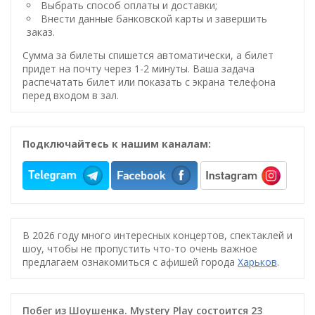
Выбрать способ оплаты и доставки;
Внести данные банковской карты и завершить
заказ.
Сумма за билеты спишется автоматически, а билет
придет на почту через 1-2 минуты. Ваша задача
распечатать билет или показать с экрана телефона
перед входом в зал.
Подключайтесь к нашим каналам:
В 2026 году много интересных концертов, спектаклей и
шоу, чтобы не пропустить что-то очень важное
предлагаем ознакомиться с афишей города
Харьков
.
Побег из Шоушенка. Mystery Play состоится 23