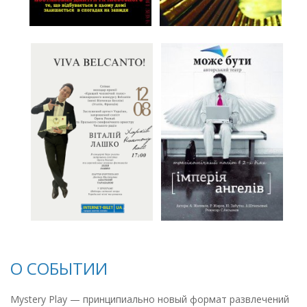
О СОБЫТИИ
Mystery Play — принципиально новый формат развлечений