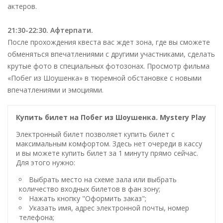
актеров.
21:30-22:30. Афтерпати.
После прохождения квеста вас ждет зона, где вы сможете
обменяться
впечатлениями с другими участниками, сделать
крутые фото в специальных
фотозонах. Просмотр фильма
«Побег из Шоушенка» в тюремной обстановке с
новыми
впечатлениями и эмоциями.
Купить билет на Побег из Шоушенка. Mystery Play
Электронный билет позволяет купить билет с
максимальным комфортом. Здесь нет очереди в кассу
и вы можете купить билет за 1 минуту прямо сейчас.
Для этого нужно:
Выбрать место на схеме зала или выбрать
количество входных билетов в фан зону;
Нажать кнопку "Оформить заказ";
Указать имя, адрес электронной почты, номер
телефона;