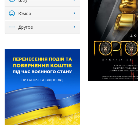
Юмор
Другое