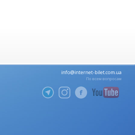
info@internet-bilet.com.ua
По всем вопросам