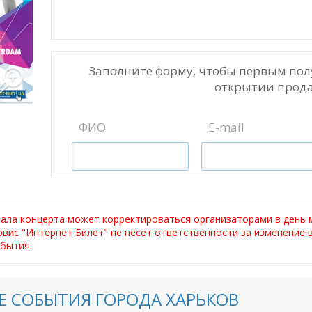
Заполните форму, чтобы первым пол
открытии прода
ФИО
E-mail
чала концерта может корректироваться организаторами в день 
ервис "Интернет Билет" не несет ответственности за изменение
бытия.
 СОБЫТИЯ ГОРОДА ХАРЬКОВ