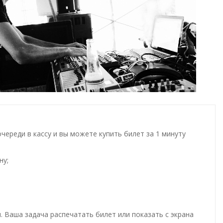
ереди в кассу и вы можете купить билет за 1 минуту
ну;
. Ваша задача распечатать билет или показать с экрана