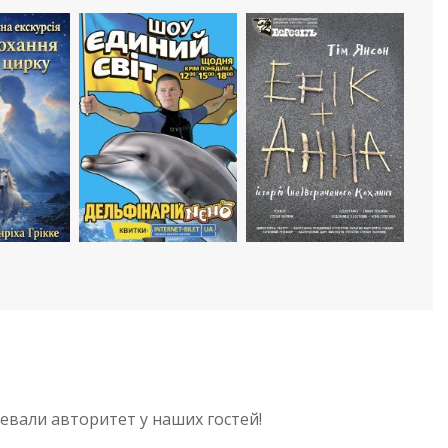
евали авторитет у наших гостей!