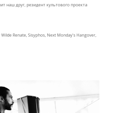
ит наш друг, резидент культового проекта
Wilde Renate, Sisyphos, Next Monday's Hangover,