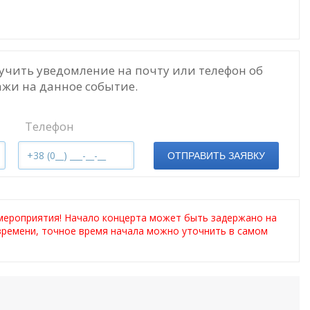
учить уведомление на почту или телефон об
жи на данное событие.
Телефон
ОТПРАВИТЬ ЗАЯВКУ
мероприятия! Начало концерта может быть задержано на
 времени, точное время начала можно уточнить в самом