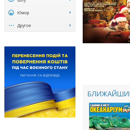
Юмор
Другое
БЛИЖАЙШИЕ