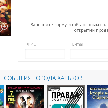
Заполните форму, чтобы первым пол
открытии прода
ФИО
E-mail
 СОБЫТИЯ ГОРОДА ХАРЬКОВ