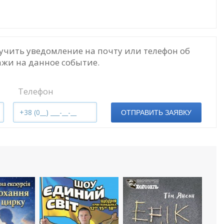
учить уведомление на почту или телефон об
жи на данное событие.
Телефон
ОТПРАВИТЬ ЗАЯВКУ