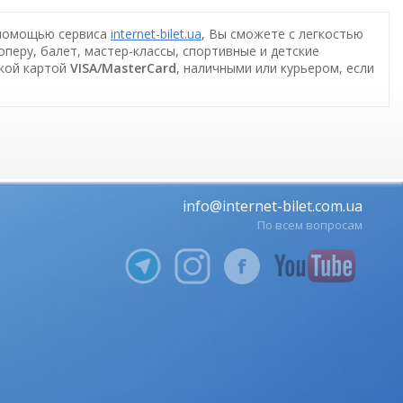
 помощью сервиса
internet-bilet.ua
, Вы сможете с легкостью
оперу, балет, мастер-классы, спортивные и детские
ской картой
VISA/MasterCard
, наличными или курьером, если
info@internet-bilet.com.ua
По всем вопросам