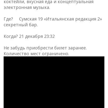
коктейли, вкусная еда и концептуальная
электронная музыка.
Где? Сумская 19 «Итальянская редакция 2»
секретный бар.
Когда? 21 декабря 23:32
Не забудь приобрести билет заранее.
Количество мест ограничено.