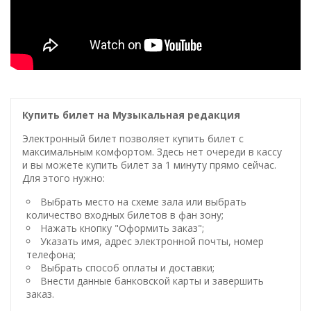
Купить билет на Музыкальная редакция
Электронный билет позволяет купить билет с
максимальным комфортом. Здесь нет очереди в кассу
и вы можете купить билет за 1 минуту прямо сейчас.
Для этого нужно:
Выбрать место на схеме зала или выбрать
количество входных билетов в фан зону;
Нажать кнопку "Оформить заказ";
Указать имя, адрес электронной почты, номер
телефона;
Выбрать способ оплаты и доставки;
Внести данные банковской карты и завершить
заказ.