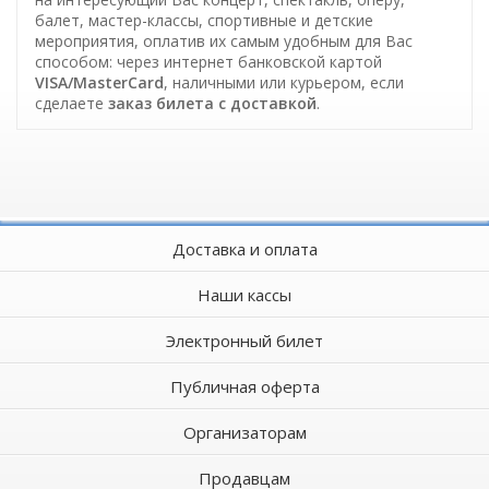
балет, мастер-классы, спортивные и детские
мероприятия, оплатив их самым удобным для Вас
способом: через интернет банковской картой
VISA/MasterCard
, наличными или курьером, если
сделаете
заказ билета c доставкой
.
Доставка и оплата
Наши кассы
Электронный билет
Публичная оферта
Организаторам
Продавцам