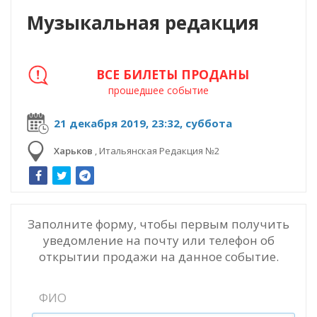
Музыкальная редакция
ВСЕ БИЛЕТЫ ПРОДАНЫ
прошедшее событие
21 декабря 2019, 23:32, суббота
Харьков
,
Итальянская Редакция №2
Заполните форму, чтобы первым получить
уведомление на почту или телефон об
открытии продажи на данное событие.
ФИО