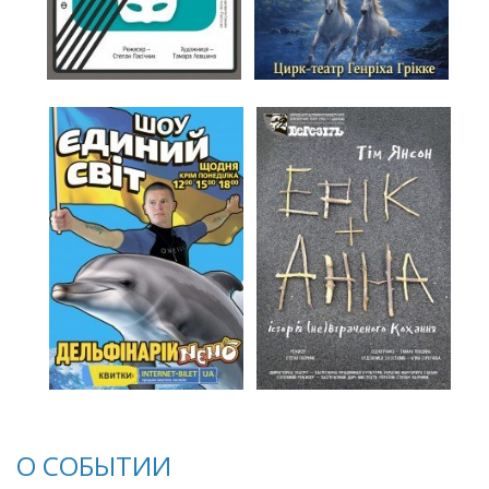
О СОБЫТИИ