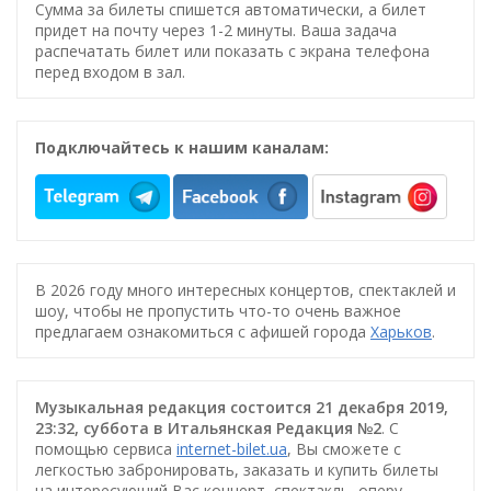
Сумма за билеты спишется автоматически, а билет
придет на почту через 1-2 минуты. Ваша задача
распечатать билет или показать с экрана телефона
перед входом в зал.
Подключайтесь к нашим каналам:
В 2026 году много интересных концертов, спектаклей и
шоу, чтобы не пропустить что-то очень важное
предлагаем ознакомиться с афишей города
Харьков
.
Музыкальная редакция состоится 21 декабря 2019,
23:32, суббота в Итальянская Редакция №2
. С
помощью сервиса
internet-bilet.ua
, Вы сможете с
легкостью забронировать, заказать и купить билеты
на интересующий Вас концерт, спектакль, оперу,