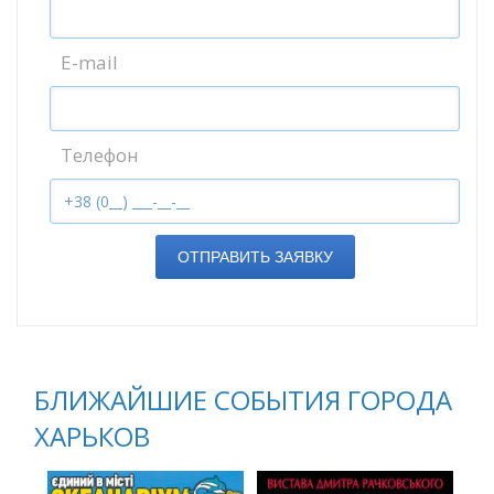
E-mail
Телефон
ОТПРАВИТЬ ЗАЯВКУ
БЛИЖАЙШИЕ СОБЫТИЯ ГОРОДА
ХАРЬКОВ