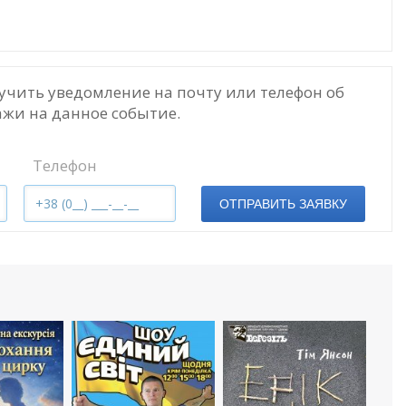
учить уведомление на почту или телефон об
жи на данное событие.
Телефон
ОТПРАВИТЬ ЗАЯВКУ