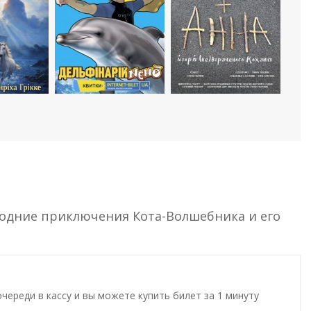
годние приключения Кота-Волшебника и его
ереди в кассу и вы можете купить билет за 1 минуту