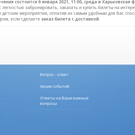
ения состоится 6 января 2021, 11:00, среда в Харьковская 
с легкостью забронировать, заказать и купить билеты на интере
и детские мероприятия, оплатив их самым удобным для Вас спо
ром, если сделаете
заказ билета c доставкой
.
Вопрос - ответ
Архив событий
Ответы на Ваши важные
вопросы