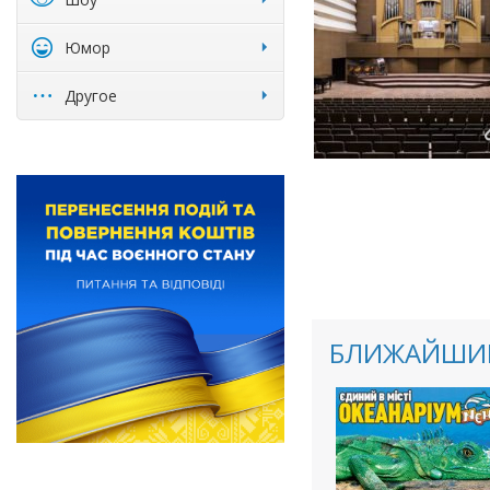
Юмор
Другое
БЛИЖАЙШИЕ