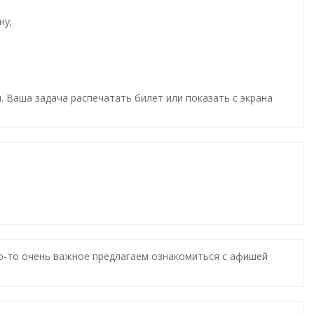
ну;
. Ваша задача распечатать билет или показать с экрана
то-то очень важное предлагаем ознакомиться с афишей