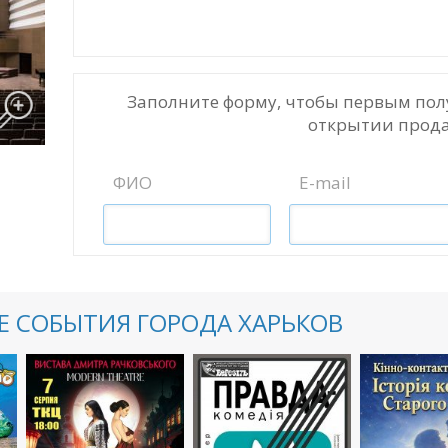
Заполните форму, чтобы первым пол
открытии прода
ФИО
E-mail
 СОБЫТИЯ ГОРОДА ХАРЬКОВ