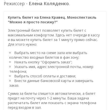
Режиссер -
Елена Коляденко
.
Купить билет на Елена Кравец. Моноспектакль
"Можно я просто посижу?"
Электронный билет позволяет купить билет с
максимальным комфортом. Здесь нет очереди в кассу
и вы можете купить билет за 1 минуту прямо сейчас.
Для этого нужно:
Выбрать место на схеме зала или выбрать
количество входных билетов в фан зону;
Нажать кнопку "Оформить заказ";
Указать имя, адрес электронной почты, номер
телефона;
Выбрать способ оплаты и доставки;
Внести данные банковской карты и завершить
заказ.
Сумма за билеты спишется автоматически, а билет
придет на почту через 1-2 минуты. Ваша задача
распечатать билет или показать с экрана телефона
перед входом в зал.