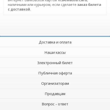
наличными или курьером, если сделаете
заказ билета
c доставкой
.
Доставка и оплата
Наши кассы
Электронный билет
Публичная оферта
Организаторам
Продавцам
Вопрос - ответ