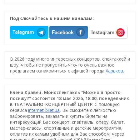
Подключайтесь к нашим каналам:
В 2026 году много интересных концертов, спектаклей и
шоу, чтобы не пропустить что-то очень важное
предлагаем ознакомиться с афишей города
Харьков
.
Елена Кравец. Моноспектакль "Можно я просто
посижу?" состоится 18 мая 2026, 18:00, понедельник
в ТЕАТРАЛЬНО-КОНЦЕРТНЫЙ ЦЕНТР
. С помощью
сервиса
internet-bilet.ua
, Вы сможете с легкостью
забронировать, заказать и купить билеты на
интересующий Вас концерт, спектакль, оперу, балет,
мастер-классы, спортивные и детские мероприятия,
оплатив их самым удобным для Вас способом: через
интернет банковской картой
VISA/MasterCard
,