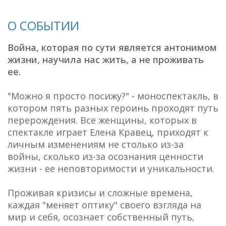
О СОБЫТИИ
Война, которая по сути является антонимом
жизни, научила нас жить, а не проживать
ее.
"Можно я просто посижу?" - моноспектакль, в
котором пять разных героинь проходят путь
перерождения. Все женщины, которых в
спектакле играет Елена Кравец, приходят к
личным изменениям не столько из-за
войны, сколько из-за осознания ценности
жизни - ее неповторимости и уникальности.
Проживая кризисы и сложные времена,
каждая "меняет оптику" своего взгляда на
мир и себя, осознает собственный путь,