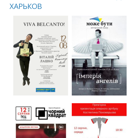
ХАРЬКОВ