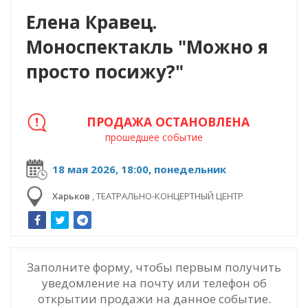
Елена Кравец.
Моноспектакль "Можно я
просто посижу?"
ПРОДАЖА ОСТАНОВЛЕНА
прошедшее событие
18 мая 2026, 18:00, понедельник
Харьков
,
ТЕАТРАЛЬНО-КОНЦЕРТНЫЙ ЦЕНТР
Заполните форму, чтобы первым получить
уведомление на почту или телефон об
открытии продажи на данное событие.