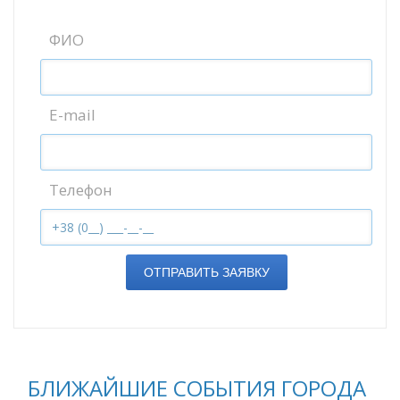
ФИО
E-mail
Телефон
ОТПРАВИТЬ ЗАЯВКУ
БЛИЖАЙШИЕ СОБЫТИЯ ГОРОДА