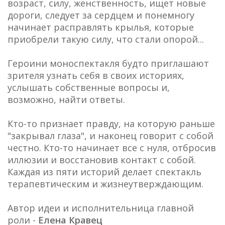
возраст, силу, женственность, ищет новые
дороги, следует за сердцем и понемногу
начинает расправлять крылья, которые
приобрели такую силу, что стали опорой...
Героини моноспектакля будто приглашают
зрителя узнать себя в своих историях,
услышать собственные вопросы и,
возможно, найти ответы.
Кто-то признает правду, на которую раньше
"закрывал глаза", и наконец говорит с собой
честно. Кто-то начинает все с нуля, отбросив
иллюзии и восстановив контакт с собой.
Каждая из пяти историй делает спектакль
терапевтическим и жизнеутверждающим.
Автор идеи и исполнительница главной
роли -
Елена Кравец