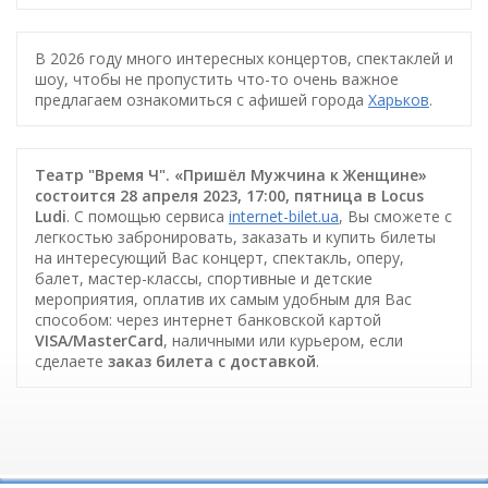
В 2026 году много интересных концертов, спектаклей и
шоу, чтобы не пропустить что-то очень важное
предлагаем ознакомиться с афишей города
Харьков
.
Театр "Время Ч". «Пришёл Мужчина к Женщине»
состоится 28 апреля 2023, 17:00, пятница в Locus
Ludi
. С помощью сервиса
internet-bilet.ua
, Вы сможете с
легкостью забронировать, заказать и купить билеты
на интересующий Вас концерт, спектакль, оперу,
балет, мастер-классы, спортивные и детские
мероприятия, оплатив их самым удобным для Вас
способом: через интернет банковской картой
VISA/MasterCard
, наличными или курьером, если
сделаете
заказ билета c доставкой
.