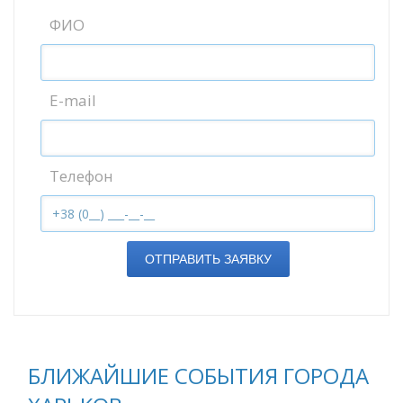
ФИО
E-mail
Телефон
ОТПРАВИТЬ ЗАЯВКУ
БЛИЖАЙШИЕ СОБЫТИЯ ГОРОДА