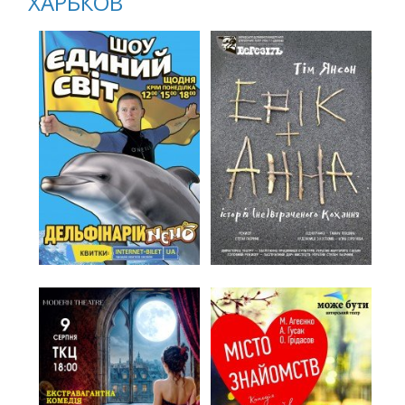
ХАРЬКОВ