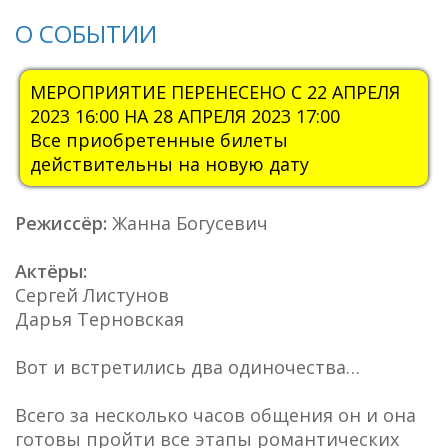
О СОБЫТИИ
МЕРОПРИЯТИЕ ПЕРЕНЕСЕНО С 22 АПРЕЛЯ
2023 16:00 НА 28 АПРЕЛЯ 2023 17:00
Все приобретенные билеты
действительны на новую дату
Режиссёр:
Жанна Богусевич
Актёры:
Сергей Листунов
Дарья Терновская
Вот и встретились два одиночества…
Всего за несколько часов общения он и она
готовы пройти все этапы романтических