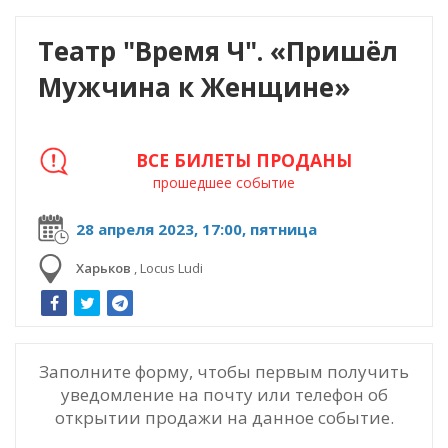
Театр "Время Ч". «Пришёл
Мужчина к Женщине»
ВСЕ БИЛЕТЫ ПРОДАНЫ
прошедшее событие
28 апреля 2023, 17:00, пятница
Харьков
,
Locus Ludi
Заполните форму, чтобы первым получить
уведомление на почту или телефон об
открытии продажи на данное событие.