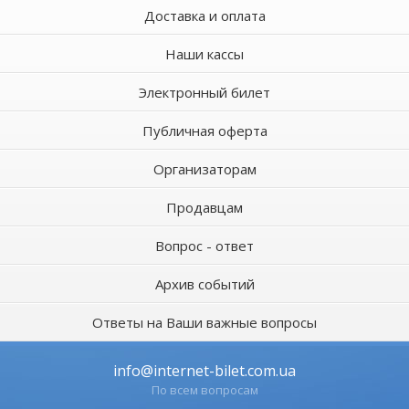
Доставка и оплата
Наши кассы
Электронный билет
Публичная оферта
Организаторам
Продавцам
Вопрос - ответ
Архив событий
Ответы на Ваши важные вопросы
info@internet-bilet.com.ua
По всем вопросам