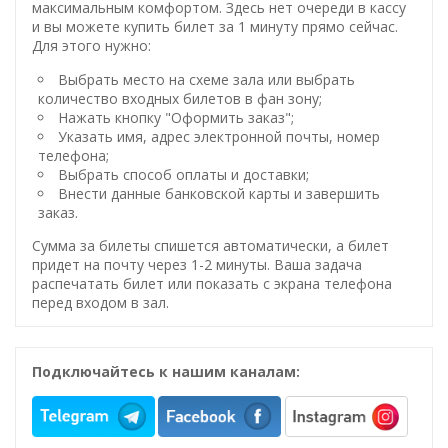
максимальным комфортом. Здесь нет очереди в кассу
и вы можете купить билет за 1 минуту прямо сейчас.
Для этого нужно:
Выбрать место на схеме зала или выбрать
количество входных билетов в фан зону;
Нажать кнопку "Оформить заказ";
Указать имя, адрес электронной почты, номер
телефона;
Выбрать способ оплаты и доставки;
Внести данные банковской карты и завершить
заказ.
Сумма за билеты спишется автоматически, а билет
придет на почту через 1-2 минуты. Ваша задача
распечатать билет или показать с экрана телефона
перед входом в зал.
Подключайтесь к нашим каналам: