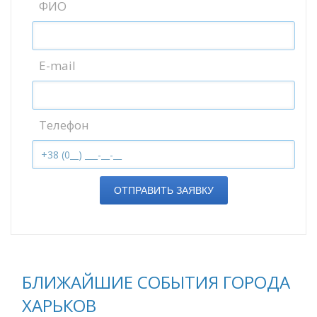
ФИО
E-mail
Телефон
ОТПРАВИТЬ ЗАЯВКУ
БЛИЖАЙШИЕ СОБЫТИЯ ГОРОДА
ХАРЬКОВ