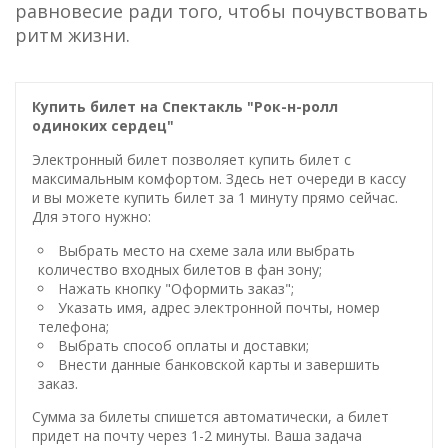
равновесие ради того, чтобы почувствовать
ритм жизни.
Купить билет на Спектакль "Рок-н-ролл
одиноких сердец"
Электронный билет позволяет купить билет с
максимальным комфортом. Здесь нет очереди в кассу
и вы можете купить билет за 1 минуту прямо сейчас.
Для этого нужно:
Выбрать место на схеме зала или выбрать
количество входных билетов в фан зону;
Нажать кнопку "Оформить заказ";
Указать имя, адрес электронной почты, номер
телефона;
Выбрать способ оплаты и доставки;
Внести данные банковской карты и завершить
заказ.
Сумма за билеты спишется автоматически, а билет
придет на почту через 1-2 минуты. Ваша задача