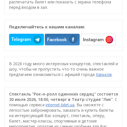
распечатать билет или показать с экрана телефона
перед входом в зал.
Подключайтесь к нашим каналам:
В 2026 году много интересных концертов, спектаклей и
шоу, чтобы не пропустить что-то очень важное
предлагаем ознакомиться с афишей города
Харьков
.
Спектакль "Рок-н-ролл одиноких сердец" состоится
30 июля 2026, 18:00, четверг в Театр-студия "Лик"
. С
помощью сервиса
internet-bilet.ua
, Вы сможете с
легкостью забронировать, заказать и купить билеты
на интересующий Вас концерт, спектакль, оперу,
балет, мастер-классы, спортивные и детские
мероприятия, оплатив их самым удобным для Вас