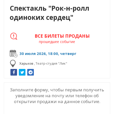
Спектакль "Рок-н-ролл
одиноких сердец"
ВСЕ БИЛЕТЫ ПРОДАНЫ
прошедшее событие
30 июля 2026, 18:00, четверг
Харьков
,
Театр-студия "Лик"
Заполните форму, чтобы первым получить
уведомление на почту или телефон об
открытии продажи на данное событие.