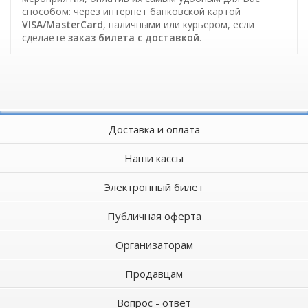
способом: через интернет банковской картой
VISA/MasterCard
, наличными или курьером, если
сделаете
заказ билета c доставкой
.
Доставка и оплата
Наши кассы
Электронный билет
Публичная оферта
Организаторам
Продавцам
Вопрос - ответ