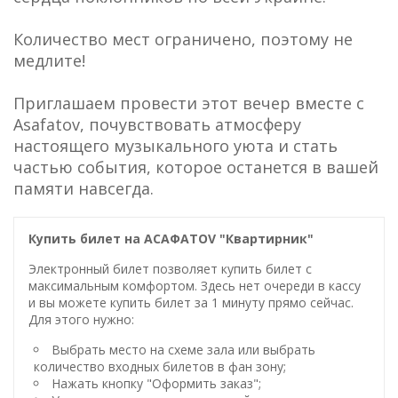
Количество мест ограничено, поэтому не
медлите!
Приглашаем провести этот вечер вместе с
Asafatov, почувствовать атмосферу
настоящего музыкального уюта и стать
частью события, которое останется в вашей
памяти навсегда.
Купить билет на ACAФАTOV "Квартирник"
Электронный билет позволяет купить билет с
максимальным комфортом. Здесь нет очереди в кассу
и вы можете купить билет за 1 минуту прямо сейчас.
Для этого нужно:
Выбрать место на схеме зала или выбрать
количество входных билетов в фан зону;
Нажать кнопку "Оформить заказ";