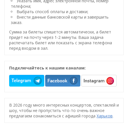
Указать имя, адрес электронной почты, номер
телефона;
Выбрать способ оплаты и доставки;
Внести данные банковской карты и завершить
заказ.
Сумма за билеты спишется автоматически, а билет
придет на почту через 1-2 минуты. Ваша задача
распечатать билет или показать с экрана телефона
перед входом в зал.
Подключайтесь к нашим каналам:
В 2026 году много интересных концертов, спектаклей и
шоу, чтобы не пропустить что-то очень важное
предлагаем ознакомиться с афишей города
Харьков
.