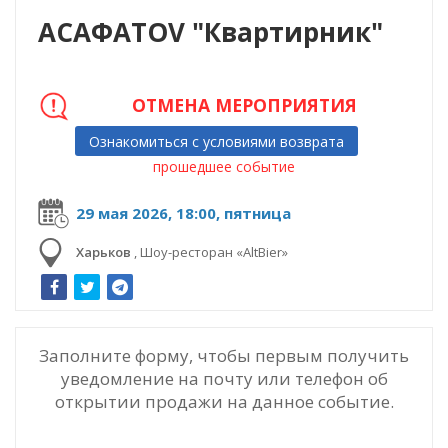
ACAФАTOV "Квартирник"
ОТМЕНА МЕРОПРИЯТИЯ
Ознакомиться с условиями возврата
прошедшее событие
29 мая 2026, 18:00, пятница
Харьков
,
Шоу-ресторан «AltBier»
Заполните форму, чтобы первым получить
уведомление на почту или телефон об
открытии продажи на данное событие.