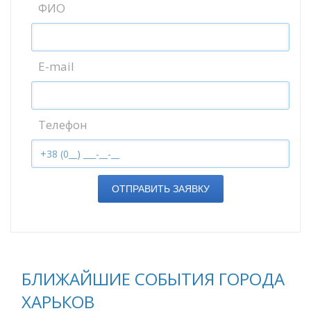
ФИО
E-mail
Телефон
ОТПРАВИТЬ ЗАЯВКУ
БЛИЖАЙШИЕ СОБЫТИЯ ГОРОДА
ХАРЬКОВ