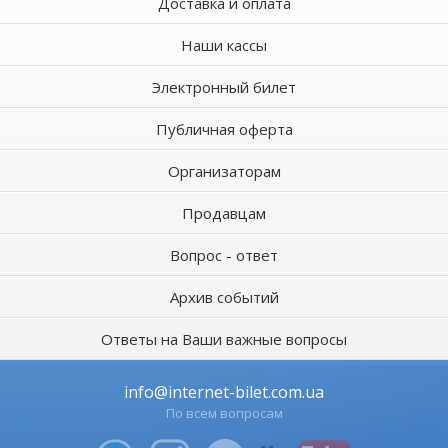
Доставка и оплата
Наши кассы
Электронный билет
Публичная оферта
Организаторам
Продавцам
Вопрос - ответ
Архив событий
Ответы на Ваши важные вопросы
info@internet-bilet.com.ua
По всем вопросам