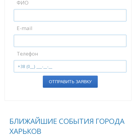
ФИО
E-mail
Телефон
ОТПРАВИТЬ ЗАЯВКУ
БЛИЖАЙШИЕ СОБЫТИЯ ГОРОДА
ХАРЬКОВ