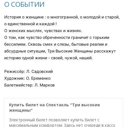
О СОБЫТИИ
История о женщине : о многогранной, о молодой и старой,
о единственной и каждой !
О женских мыслях, чувствах и жизнях.
О том, как чувство обреченности граничит с горьким
бессилием. Сквозь смех и слезы, бытовые реалии и
абсурдные ситуации, Три Высокие Женщины расскажут
историю одной жизни - своей, чужой, нашей.
Режиссёр: Л. Садовский
Художник: О. Еременко
Балетмейстер: Л. Марков
Купить билет на Спектакль "Три высокие
женщины"
Электронный билет позволяет купить билет с
максимальным комфортом. Здесь нет очереди в кассу