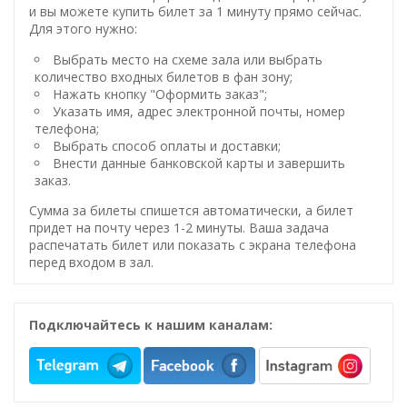
и вы можете купить билет за 1 минуту прямо сейчас.
Для этого нужно:
Выбрать место на схеме зала или выбрать
количество входных билетов в фан зону;
Нажать кнопку "Оформить заказ";
Указать имя, адрес электронной почты, номер
телефона;
Выбрать способ оплаты и доставки;
Внести данные банковской карты и завершить
заказ.
Сумма за билеты спишется автоматически, а билет
придет на почту через 1-2 минуты. Ваша задача
распечатать билет или показать с экрана телефона
перед входом в зал.
Подключайтесь к нашим каналам: