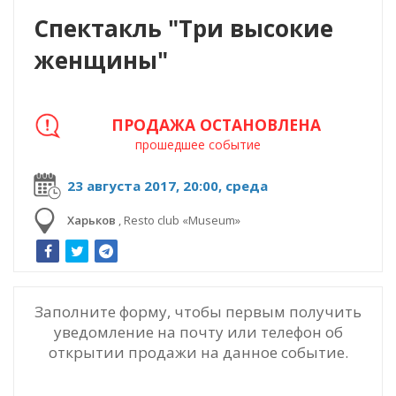
Спектакль "Три высокие
женщины"
ПРОДАЖА ОСТАНОВЛЕНА
прошедшее событие
23 августа 2017, 20:00, среда
Харьков
,
Resto club «Museum»
Заполните форму, чтобы первым получить
уведомление на почту или телефон об
открытии продажи на данное событие.