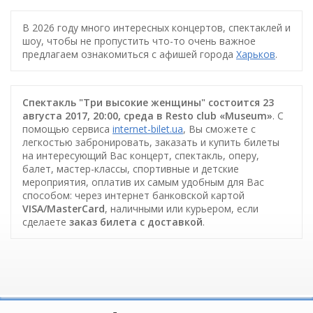
В 2026 году много интересных концертов, спектаклей и
шоу, чтобы не пропустить что-то очень важное
предлагаем ознакомиться с афишей города
Харьков
.
Спектакль "Три высокие женщины" состоится 23
августа 2017, 20:00, среда в Resto club «Museum»
. С
помощью сервиса
internet-bilet.ua
, Вы сможете с
легкостью забронировать, заказать и купить билеты
на интересующий Вас концерт, спектакль, оперу,
балет, мастер-классы, спортивные и детские
мероприятия, оплатив их самым удобным для Вас
способом: через интернет банковской картой
VISA/MasterCard
, наличными или курьером, если
сделаете
заказ билета c доставкой
.