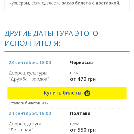
курьером, если сделаете
заказ билета c доставкой
.
ДРУГИЕ ДАТЫ ТУРА ЭТОГО
ИСПОЛНИТЕЛЯ:
23 сентября, 18:00
Черкассы
Дворец культуры
цена:
от 470 грн
"Дружба народов"
Купить билеты
Осталось билетов: 905
24 сентября, 18:00
Полтава
Дворец досуга
цена:
от 550 грн
"Листопад"