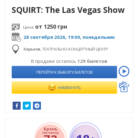
SQUIRT: The Las Vegas Show
от 1250 грн
Цена:
28 сентября 2026, 19:00, понедельник
Харьков
,
ТЕАТРАЛЬНО-КОНЦЕРТНЫЙ ЦЕНТР
В продаже осталось
129 билетов
ПЕРЕЙТИ К ВЫБОРУ БИЛЕТОВ
НАМЕКНУТЬ
Бронь
на кассу