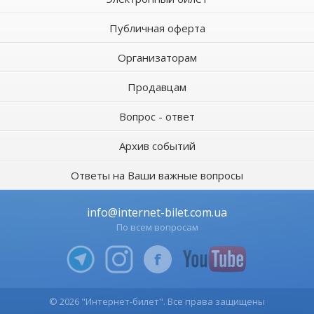
Публичная оферта
Организаторам
Продавцам
Вопрос - ответ
Архив событий
Ответы на Ваши важные вопросы
info@internet-bilet.com.ua
По всем вопросам
© 2026 "Интернет-билет". Все права защищены