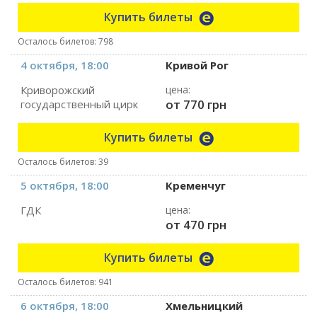
Купить билеты
Осталось билетов: 798
4 октября, 18:00
Кривой Рог
Криворожский
цена:
от 770 грн
государственный цирк
Купить билеты
Осталось билетов: 39
5 октября, 18:00
Кременчуг
ГДК
цена:
от 470 грн
Купить билеты
Осталось билетов: 941
6 октября, 18:00
Хмельницкий