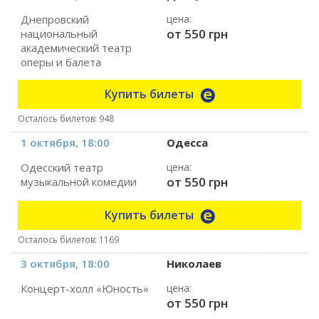
Днепровский
цена:
от 550 грн
национальный
академический театр
оперы и балета
Купить билеты
Осталось билетов: 948
1 октября, 18:00
Одесса
Одесский театр
цена:
от 550 грн
музыкальной комедии
Купить билеты
Осталось билетов: 1169
3 октября, 18:00
Николаев
Концерт-холл «Юность»
цена:
от 550 грн