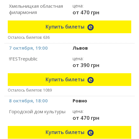
Хмельницкая областная
цена:
от 470 грн
филармония
Купить билеты
Осталось билетов: 636
7 октября, 19:00
Львов
!FESTrepublic
цена:
от 390 грн
Купить билеты
Осталось билетов: 1089
8 октября, 18:00
Ровно
Городской дом культуры
цена:
от 470 грн
Купить билеты