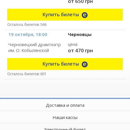
от 650 грн
Купить билеты
Осталось билетов: 566
19 октября, 18:00
Черновцы
Черновецкий драмтеатр
цена:
от 470 грн
им. О. Кобылянской
Купить билеты
Осталось билетов: 601
Доставка и оплата
Наши кассы
Электронный билет