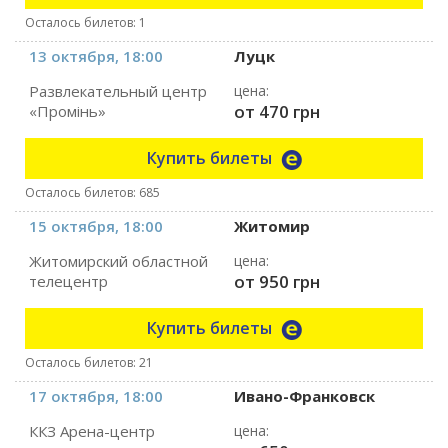
Осталось билетов: 1
13 октября, 18:00
Луцк
Развлекательный центр
цена:
от 470 грн
«Промінь»
Купить билеты
Осталось билетов: 685
15 октября, 18:00
Житомир
Житомирский областной
цена:
от 950 грн
телецентр
Купить билеты
Осталось билетов: 21
17 октября, 18:00
Ивано-Франковск
ККЗ Арена-центр
цена: