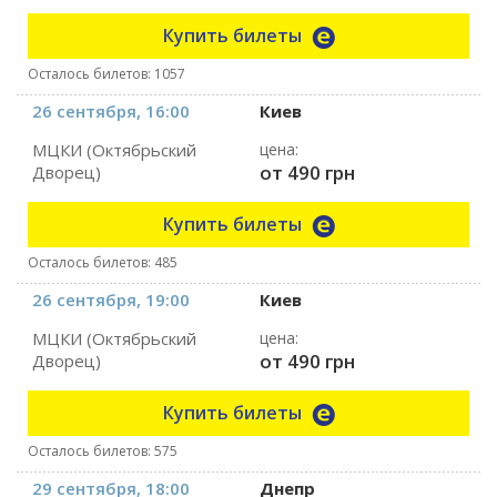
Купить билеты
Осталось билетов: 1057
26 сентября, 16:00
Киев
МЦКИ (Октябрьский
цена:
от 490 грн
Дворец)
Купить билеты
Осталось билетов: 485
26 сентября, 19:00
Киев
МЦКИ (Октябрьский
цена:
от 490 грн
Дворец)
Купить билеты
Осталось билетов: 575
29 сентября, 18:00
Днепр