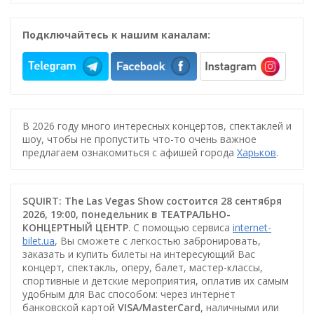
Подключайтесь к нашим каналам:
В 2026 году много интересных концертов, спектаклей и
шоу, чтобы не пропустить что-то очень важное
предлагаем ознакомиться с афишей города
Харьков
.
SQUIRT: The Las Vegas Show состоится 28 сентября
2026, 19:00, понедельник в ТЕАТРАЛЬНО-
КОНЦЕРТНЫЙ ЦЕНТР
. С помощью сервиса
internet-
bilet.ua
, Вы сможете с легкостью забронировать,
заказать и купить билеты на интересующий Вас
концерт, спектакль, оперу, балет, мастер-классы,
спортивные и детские мероприятия, оплатив их самым
удобным для Вас способом: через интернет
банковской картой
VISA/MasterCard
, наличными или