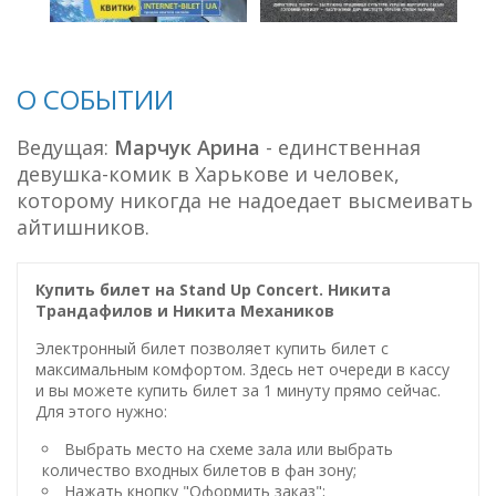
О СОБЫТИИ
Ведущая:
Марчук Арина
- единственная
девушка-комик в Харькове и человек,
которому никогда не надоедает высмеивать
айтишников.
Купить билет на Stand Up Concert. Никита
Трандафилов и Никита Механиков
Электронный билет позволяет купить билет с
максимальным комфортом. Здесь нет очереди в кассу
и вы можете купить билет за 1 минуту прямо сейчас.
Для этого нужно:
Выбрать место на схеме зала или выбрать
количество входных билетов в фан зону;
Нажать кнопку "Оформить заказ";