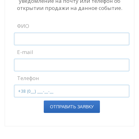
уведомление на почту или телефон об
открытии продажи на данное событие.
ФИО
E-mail
Телефон
ОТПРАВИТЬ ЗАЯВКУ