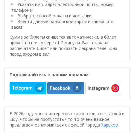
Указать имя, адрес электронной почты, номер
телефона;
Выбрать способ оплаты и доставки;
Внести данные банковской карты и завершить
заказ.
Сумма за билеты спишется автоматически, а билет
придет на почту через 1-2 минуты. Ваша задача
распечатать билет или показать с экрана телефона
перед входом в зал.
Подключайтесь к нашим каналам:
В 2026 году много интересных концертов, спектаклей и
шоу, чтобы не пропустить что-то очень важное
предлагаем ознакомиться с афишей города
Харьков
.