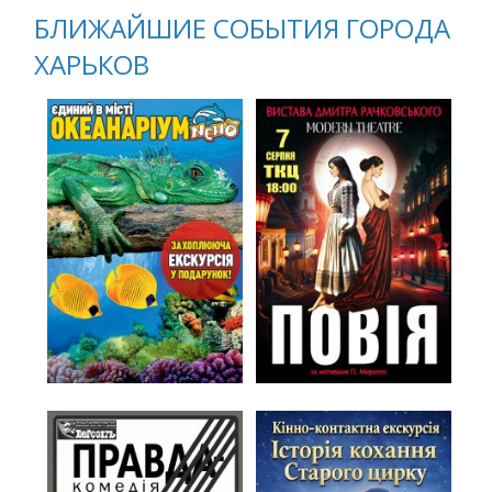
БЛИЖАЙШИЕ СОБЫТИЯ ГОРОДА
ХАРЬКОВ