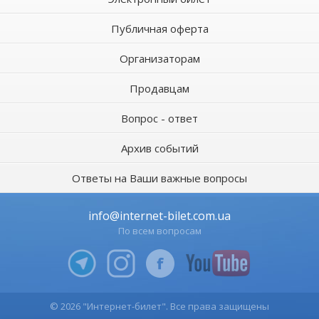
Публичная оферта
Организаторам
Продавцам
Вопрос - ответ
Архив событий
Ответы на Ваши важные вопросы
info@internet-bilet.com.ua
По всем вопросам
© 2026 "Интернет-билет". Все права защищены