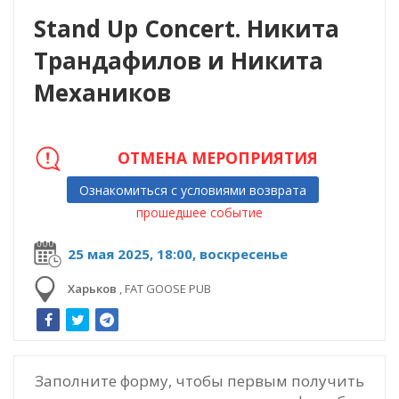
Stand Up Concert. Никита
Трандафилов и Никита
Механиков
ОТМЕНА МЕРОПРИЯТИЯ
Ознакомиться с условиями возврата
прошедшее событие
25 мая 2025, 18:00, воскресенье
Харьков
,
FAT GOOSE PUB
Заполните форму, чтобы первым получить