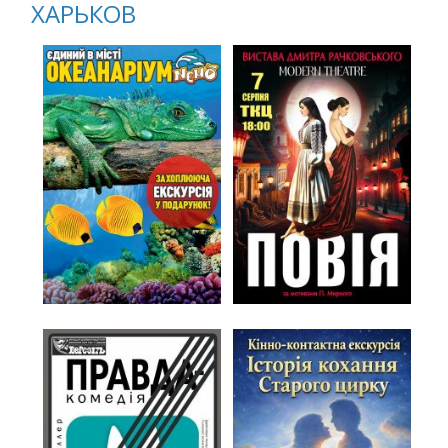
ХАРЬКОВ