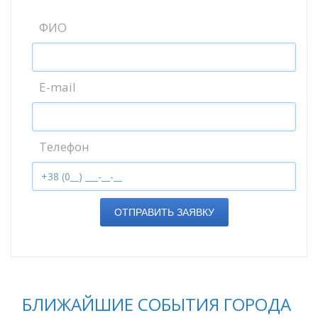
ФИО
E-mail
Телефон
ОТПРАВИТЬ ЗАЯВКУ
БЛИЖАЙШИЕ СОБЫТИЯ ГОРОДА