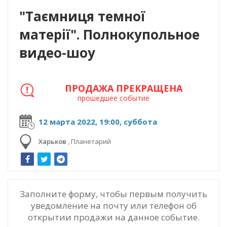
"Таємниця темної
матерії". Полнокупольное
видео-шоу
ПРОДАЖА ПРЕКРАЩЕНА
прошедшее событие
12 марта 2022, 19:00, суббота
Харьков
,
Планетарий
Заполните форму, чтобы первым получить
уведомление на почту или телефон об
открытии продажи на данное событие.