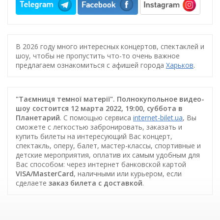
В 2026 году много интересных концертов, спектаклей и
шоу, чтобы не пропустить что-то очень важное
предлагаем ознакомиться с афишей города
Харьков
.
"Таємниця темної матерії". Полнокупольное видео-
шоу состоится 12 марта 2022, 19:00, суббота в
Планетарий
. С помощью сервиса
internet-bilet.ua
, Вы
сможете с легкостью забронировать, заказать и
купить билеты на интересующий Вас концерт,
спектакль, оперу, балет, мастер-классы, спортивные и
детские мероприятия, оплатив их самым удобным для
Вас способом: через интернет банковской картой
VISA/MasterCard
, наличными или курьером, если
сделаете
заказ билета c доставкой
.