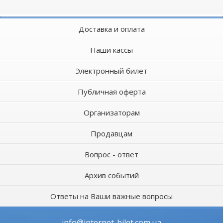
Доставка и оплата
Наши кассы
Электронный билет
Публичная оферта
Организаторам
Продавцам
Вопрос - ответ
Архив событий
Ответы на Ваши важные вопросы
info@internet-bilet.com.ua