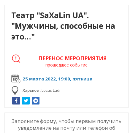
Театр "SaXaLin UA".
"Мужчины, способные на
это…"
ПЕРЕНОС МЕРОПРИЯТИЯ
прошедшее событие
25 марта 2022, 19:00, пятница
Харьков
,
Locus Ludi
Заполните форму, чтобы первым получить
уведомление на почту или телефон об