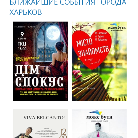
БЛИЖАЙШИЕ СОБЫТИЯ ГОРОДА
ХАРЬКОВ