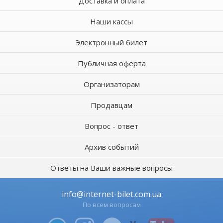
Доставка и оплата
Наши кассы
Электронный билет
Публичная оферта
Организаторам
Продавцам
Вопрос - ответ
Архив событий
Ответы на Ваши важные вопросы
info@internet-bilet.com.ua
По всем вопросам