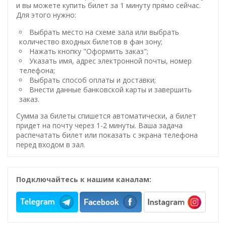
и вы можете купить билет за 1 минуту прямо сейчас.
Для этого нужно:
Выбрать место на схеме зала или выбрать
количество входных билетов в фан зону;
Нажать кнопку "Оформить заказ";
Указать имя, адрес электронной почты, номер
телефона;
Выбрать способ оплаты и доставки;
Внести данные банковской карты и завершить
заказ.
Сумма за билеты спишется автоматически, а билет
придет на почту через 1-2 минуты. Ваша задача
распечатать билет или показать с экрана телефона
перед входом в зал.
Подключайтесь к нашим каналам: