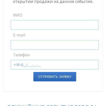
открытии продажи на данное событие.
ФИО
E-mail
Телефон
ОТПРАВИТЬ ЗАЯВКУ