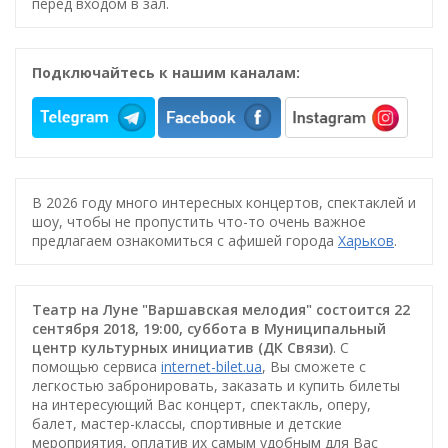
перед входом в зал.
Подключайтесь к нашим каналам:
В 2026 году много интересных концертов, спектаклей и
шоу, чтобы не пропустить что-то очень важное
предлагаем ознакомиться с афишей города
Харьков
.
Театр на Луне "Варшавская мелодия" состоится 22
сентября 2018, 19:00, суббота в Муниципальный
центр культурных инициатив (ДК Связи)
. С
помощью сервиса
internet-bilet.ua
, Вы сможете с
легкостью забронировать, заказать и купить билеты
на интересующий Вас концерт, спектакль, оперу,
балет, мастер-классы, спортивные и детские
мероприятия, оплатив их самым удобным для Вас