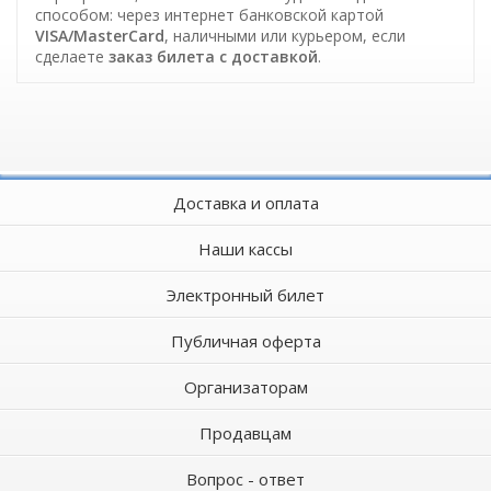
способом: через интернет банковской картой
VISA/MasterCard
, наличными или курьером, если
сделаете
заказ билета c доставкой
.
Доставка и оплата
Наши кассы
Электронный билет
Публичная оферта
Организаторам
Продавцам
Вопрос - ответ