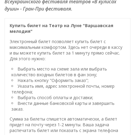
Всеукраинского фестиваля театров «В кулисах
души» - Гран-При фестиваля.
Купить билет на Театр на Луне "Варшавская
мелодия"
Электронный билет позволяет купить билет с
максимальным комфортом. Здесь нет очереди в кассу
и вы можете купить билет за 1 минуту прямо сейчас.
Для этого нужно:
Выбрать место на схеме зала или выбрать
количество входных билетов в фан зону;
Нажать кнопку "Оформить заказ";
Указать имя, адрес электронной почты, номер
телефона;
Выбрать способ оплаты и доставки;
Внести данные банковской карты и завершить
заказ.
Сумма за билеты спишется автоматически, а билет
придет на почту через 1-2 минуты. Ваша задача
распечатать билет или показать с экрана телефона