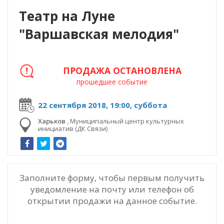
Театр на Луне
"Варшавская мелодия"
ПРОДАЖА ОСТАНОВЛЕНА
прошедшее событие
22 сентября 2018, 19:00, суббота
Харьков
,
Муниципальный центр культурных
инициатив (ДК Связи)
Заполните форму, чтобы первым получить
уведомление на почту или телефон об
открытии продажи на данное событие.