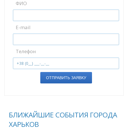
ФИО
E-mail
Телефон
ОТПРАВИТЬ ЗАЯВКУ
БЛИЖАЙШИЕ СОБЫТИЯ ГОРОДА
ХАРЬКОВ