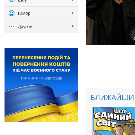
Юмор
Другое
БЛИЖАЙШИЕ