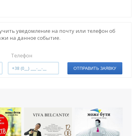
учить уведомление на почту или телефон об
жи на данное событие.
Телефон
ОТПРАВИТЬ ЗАЯВКУ