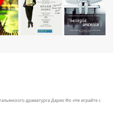
тальянского драматурга Дарио Фо «Не играйте с