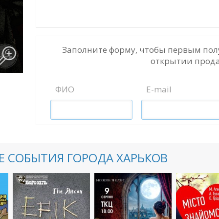
Заполните форму, чтобы первым пол
открытии прода
ФИО
E-mail
 СОБЫТИЯ ГОРОДА ХАРЬКОВ