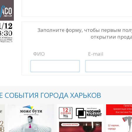
Заполните форму, чтобы первым пол
открытии прода
ФИО
E-mail
 СОБЫТИЯ ГОРОДА ХАРЬКОВ