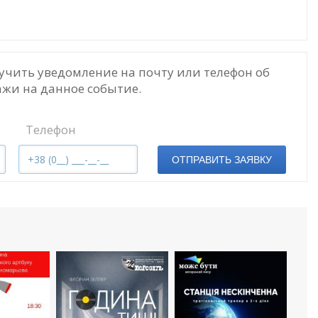
учить уведомление на почту или телефон об
жи на данное событие.
Телефон
ОТПРАВИТЬ ЗАЯВКУ