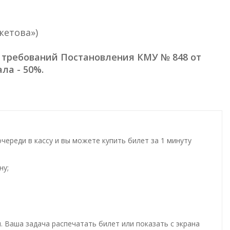
кетова»)
 требований Постановления КМУ № 848 от
ла - 50%.
ереди в кассу и вы можете купить билет за 1 минуту
ну;
. Ваша задача распечатать билет или показать с экрана