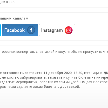
ом в зал.
нашим каналам:
нтересных концертов, спектаклей и шоу, чтобы не пропустить ч
е остановить состоится 11 декабря 2020, 18:30, пятница в 
с легкостью забронировать, заказать и купить билеты на интере
и детские мероприятия, оплатив их самым удобным для Вас спо
ром, если сделаете
заказ билета c доставкой
.