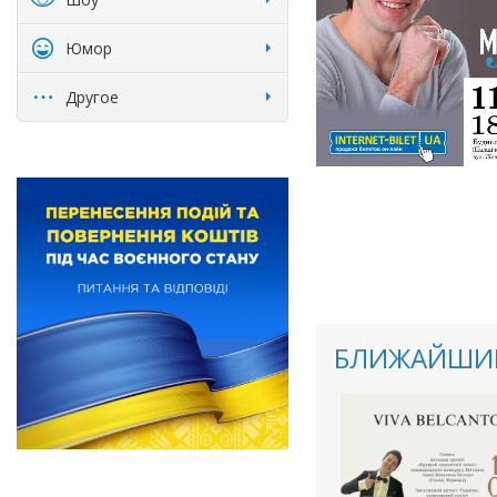
Юмор
Другое
БЛИЖАЙШИЕ