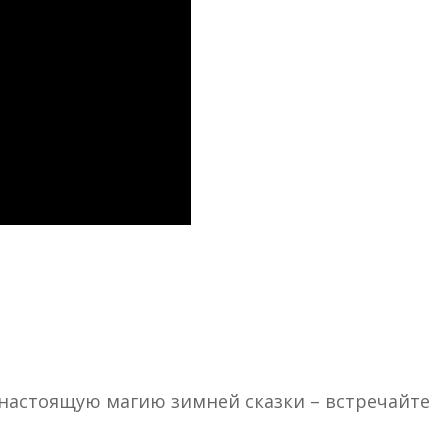
 настоящую магию зимней сказки – встречайте