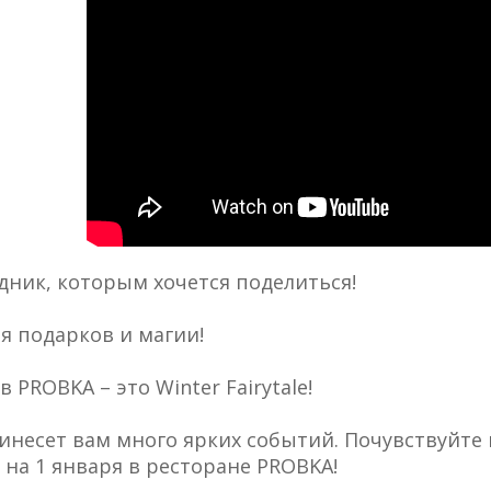
дник, которым хочется поделиться!
я подарков и магии!
 PROBKA – это Winter Fairytale!
ринесет вам много ярких событий. Почувствуйте
я на 1 января в ресторане PROBKA!