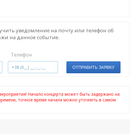
учить уведомление на почту или телефон об
жи на данное событие.
Телефон
ОТПРАВИТЬ ЗАЯВКУ
мероприятия! Начало концерта может быть задержано на
 времени, точное время начала можно уточнить в самом