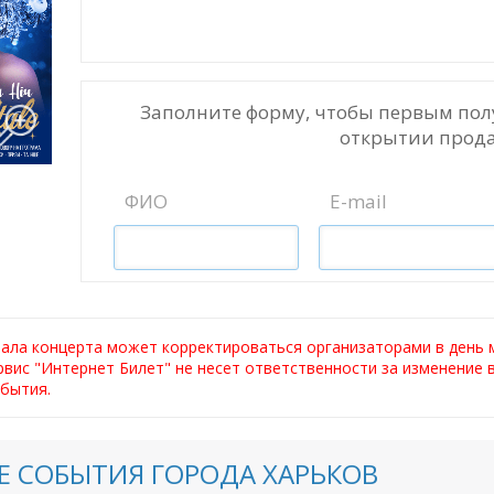
Заполните форму, чтобы первым пол
открытии прода
ФИО
E-mail
чала концерта может корректироваться организаторами в день 
ервис "Интернет Билет" не несет ответственности за изменение
бытия.
 СОБЫТИЯ ГОРОДА ХАРЬКОВ