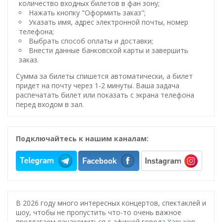
количество входных билетов в фан зону;
Нажать кнопку "Оформить заказ";
Указать имя, адрес электронной почты, номер
телефона;
Выбрать способ оплаты и доставки;
Внести данные банковской карты и завершить
заказ.
Сумма за билеты спишется автоматически, а билет
придет на почту через 1-2 минуты. Ваша задача
распечатать билет или показать с экрана телефона
перед входом в зал.
Подключайтесь к нашим каналам:
В 2026 году много интересных концертов, спектаклей и
шоу, чтобы не пропустить что-то очень важное
предлагаем ознакомиться с афишей города
Харьков
.