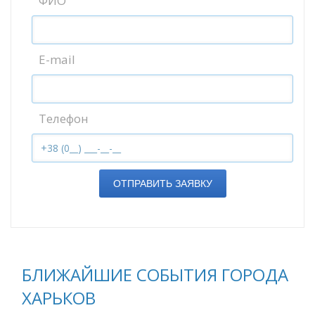
ФИО
E-mail
Телефон
ОТПРАВИТЬ ЗАЯВКУ
БЛИЖАЙШИЕ СОБЫТИЯ ГОРОДА
ХАРЬКОВ