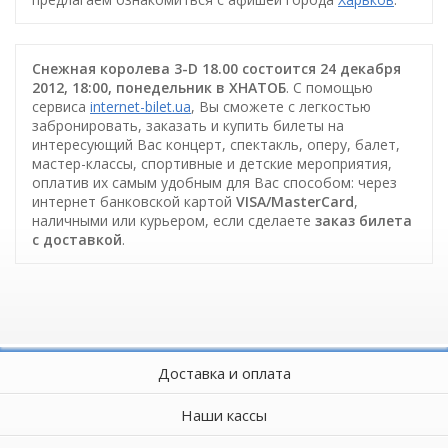
Снежная королева 3-D 18.00 состоится 24 декабря
2012, 18:00, понедельник в ХНАТОБ
. С помощью
сервиса
internet-bilet.ua
, Вы сможете с легкостью
забронировать, заказать и купить билеты на
интересующий Вас концерт, спектакль, оперу, балет,
мастер-классы, спортивные и детские мероприятия,
оплатив их самым удобным для Вас способом: через
интернет банковской картой
VISA/MasterCard
,
наличными или курьером, если сделаете
заказ билета
c доставкой
.
Доставка и оплата
Наши кассы