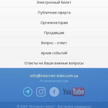
Электронный билет
Публичная оферта
Организаторам
Продавцам
Вопрос - ответ
Архив событий
Ответы на Ваши важные вопросы
info@internet-bilet.com.ua
По всем вопросам
© 2026 "Интернет-билет". Все права защищены