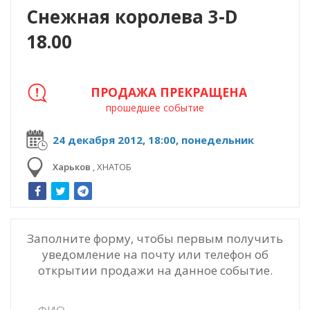
Снежная королева 3-D
18.00
ПРОДАЖА ПРЕКРАЩЕНА
прошедшее событие
24 декабря 2012, 18:00, понедельник
Харьков
,
ХНАТОБ
Заполните форму, чтобы первым получить
уведомление на почту или телефон об
открытии продажи на данное событие.