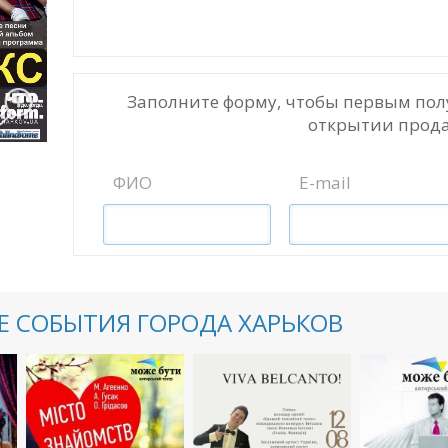
Заполните форму, чтобы первым пол
открытии прода
ФИО
E-mail
 СОБЫТИЯ ГОРОДА ХАРЬКОВ