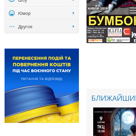
Юмор
Другое
БЛИЖАЙШИЕ