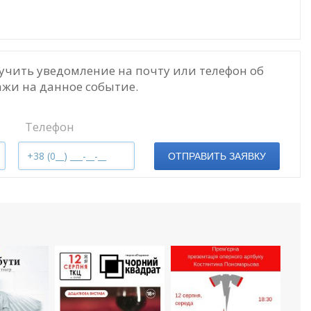
учить уведомление на почту или телефон об
жи на данное событие.
Телефон
ОТПРАВИТЬ ЗАЯВКУ