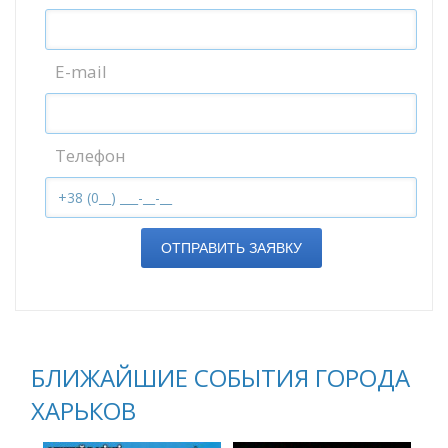
E-mail
Телефон
ОТПРАВИТЬ ЗАЯВКУ
БЛИЖАЙШИЕ СОБЫТИЯ ГОРОДА
ХАРЬКОВ