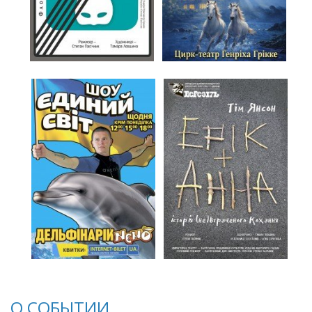
О СОБЫТИИ