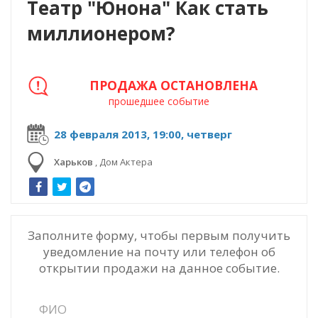
Театр "Юнона" Как стать
миллионером?
ПРОДАЖА ОСТАНОВЛЕНА
прошедшее событие
28 февраля 2013, 19:00, четверг
Харьков
,
Дом Актера
Заполните форму, чтобы первым получить
уведомление на почту или телефон об
открытии продажи на данное событие.
ФИО