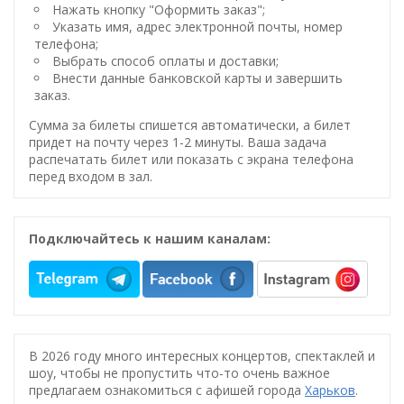
Нажать кнопку "Оформить заказ";
Указать имя, адрес электронной почты, номер
телефона;
Выбрать способ оплаты и доставки;
Внести данные банковской карты и завершить
заказ.
Сумма за билеты спишется автоматически, а билет
придет на почту через 1-2 минуты. Ваша задача
распечатать билет или показать с экрана телефона
перед входом в зал.
Подключайтесь к нашим каналам:
В 2026 году много интересных концертов, спектаклей и
шоу, чтобы не пропустить что-то очень важное
предлагаем ознакомиться с афишей города
Харьков
.