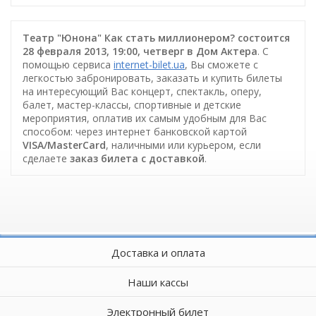
Театр "Юнона" Как стать миллионером? состоится
28 февраля 2013, 19:00, четверг в Дом Актера
. С
помощью сервиса
internet-bilet.ua
, Вы сможете с
легкостью забронировать, заказать и купить билеты
на интересующий Вас концерт, спектакль, оперу,
балет, мастер-классы, спортивные и детские
мероприятия, оплатив их самым удобным для Вас
способом: через интернет банковской картой
VISA/MasterCard
, наличными или курьером, если
сделаете
заказ билета c доставкой
.
Доставка и оплата
Наши кассы
Электронный билет