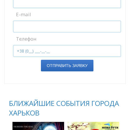
E-mail
Телефон
ОТПРАВИТЬ ЗАЯВКУ
БЛИЖАЙШИЕ СОБЫТИЯ ГОРОДА
ХАРЬКОВ