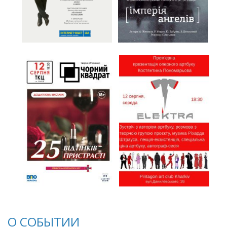
О СОБЫТИИ