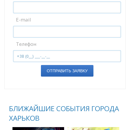
E-mail
Телефон
ОТПРАВИТЬ ЗАЯВКУ
БЛИЖАЙШИЕ СОБЫТИЯ ГОРОДА
ХАРЬКОВ