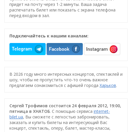
придет на почту через 1-2 минуты. Ваша задача
распечатать билет или показать с экрана телефона
перед входом в зал.
Подключайтесь к нашим каналам:
В 2026 году много интересных концертов, спектаклей и
шоу, чтобы не пропустить что-то очень важное
предлагаем ознакомиться с афишей города
Харьков
.
Сергей Трофимов состоится 24 февраля 2012, 19:00,
пятница в ХНАТОБ
. С помощью сервиса
internet-
bilet.ua
, Вы сможете с легкостью забронировать,
заказать и купить билеты на интересующий Вас
концерт, спектакль, оперу, балет, мастер-классы,