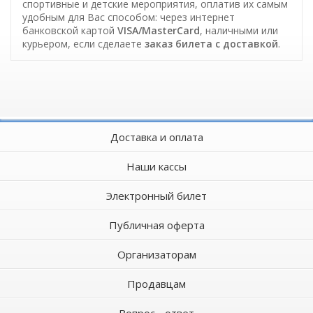
спортивные и детские мероприятия, оплатив их самым
удобным для Вас способом: через интернет
банковской картой
VISA/MasterCard
, наличными или
курьером, если сделаете
заказ билета c доставкой
.
Доставка и оплата
Наши кассы
Электронный билет
Публичная оферта
Организаторам
Продавцам
Вопрос - ответ