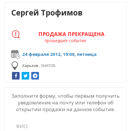
Сергей Трофимов
ПРОДАЖА ПРЕКРАЩЕНА
прошедшее событие
24 февраля 2012, 19:00, пятница
Харьков
,
ХНАТОБ
Заполните форму, чтобы первым получить
уведомление на почту или телефон об
открытии продажи на данное событие.
ФИО