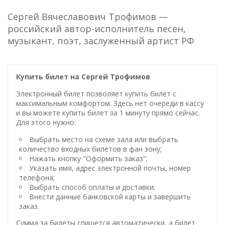
Сергей Вячеславович Трофимов —
российский автор-исполнитель песен,
музыкант, поэт, заслуженный артист РФ
Купить билет на Сергей Трофимов
Электронный билет позволяет купить билет с
максимальным комфортом. Здесь нет очереди в кассу
и вы можете купить билет за 1 минуту прямо сейчас.
Для этого нужно:
Выбрать место на схеме зала или выбрать
количество входных билетов в фан зону;
Нажать кнопку "Оформить заказ";
Указать имя, адрес электронной почты, номер
телефона;
Выбрать способ оплаты и доставки;
Внести данные банковской карты и завершить
заказ.
Сумма за билеты спишется автоматически, а билет