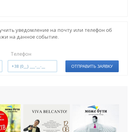
учить уведомление на почту или телефон об
жи на данное событие.
Телефон
ОТПРАВИТЬ ЗАЯВКУ