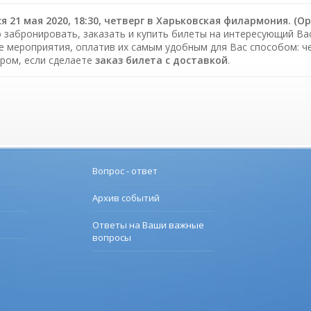
я 21 мая 2020, 18:30, четверг в Харьковская филармония. (О
 забронировать, заказать и купить билеты на интересующий Вас 
е мероприятия, оплатив их самым удобным для Вас способом: ч
ром, если сделаете
заказ билета c доставкой
.
Вопрос - ответ
Архив событий
Ответы на Ваши важные
вопросы