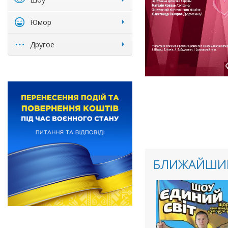
Юмор
Другое
БЛИЖАЙШИЕ