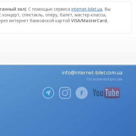
рганный зал)
. С помощью сервиса
internet-bilet.ua
, Вы
концерт, спектакль, оперу, балет, мастер-классы,
ерез интернет банковской картой
VISA/MasterCard
,
info@internet-bilet.com.ua
По всем вопросам