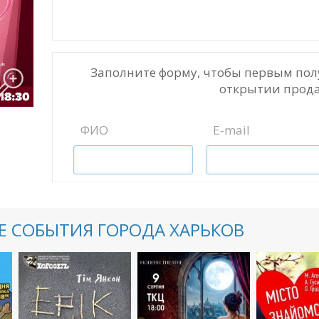
Заполните форму, чтобы первым пол
открытии прода
ФИО
E-mail
 СОБЫТИЯ ГОРОДА ХАРЬКОВ