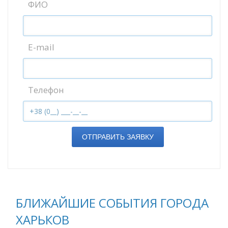
ФИО
E-mail
Телефон
ОТПРАВИТЬ ЗАЯВКУ
БЛИЖАЙШИЕ СОБЫТИЯ ГОРОДА
ХАРЬКОВ