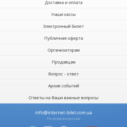
Доставка и оплата
Наши кассы
Электронный билет
Публичная оферта
Организаторам
Продавцам
Вопрос - ответ
Архив событий
Ответы на Ваши важные вопросы
info@internet-bilet.com.ua
По всем вопросам