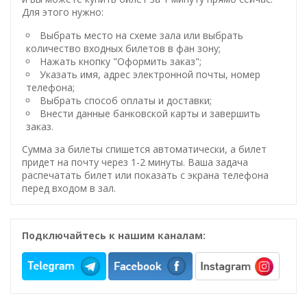
Для этого нужно:
Выбрать место на схеме зала или выбрать
количество входных билетов в фан зону;
Нажать кнопку "Оформить заказ";
Указать имя, адрес электронной почты, номер
телефона;
Выбрать способ оплаты и доставки;
Внести данные банковской карты и завершить
заказ.
Сумма за билеты спишется автоматически, а билет
придет на почту через 1-2 минуты. Ваша задача
распечатать билет или показать с экрана телефона
перед входом в зал.
Подключайтесь к нашим каналам: