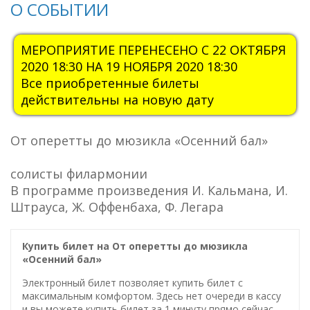
О СОБЫТИИ
МЕРОПРИЯТИЕ ПЕРЕНЕСЕНО С 22 ОКТЯБРЯ
2020 18:30 НА 19 НОЯБРЯ 2020 18:30
Все приобретенные билеты
действительны на новую дату
От оперетты до мюзикла «Осенний бал»
солисты филармонии
В программе произведения И. Кальмана, И.
Штрауса, Ж. Оффенбаха, Ф. Легара
Купить билет на От оперетты до мюзикла
«Осенний бал»
Электронный билет позволяет купить билет с
максимальным комфортом. Здесь нет очереди в кассу
и вы можете купить билет за 1 минуту прямо сейчас.