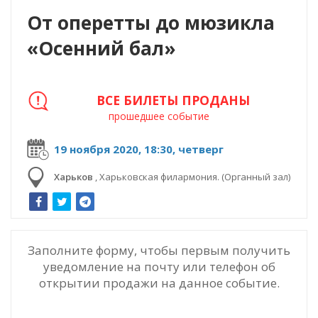
От оперетты до мюзикла
«Осенний бал»
ВСЕ БИЛЕТЫ ПРОДАНЫ
прошедшее событие
19 ноября 2020, 18:30, четверг
Харьков
,
Харьковская филармония. (Органный зал)
Заполните форму, чтобы первым получить
уведомление на почту или телефон об
открытии продажи на данное событие.