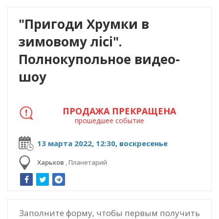
"Пригоди Хрумки в
зимовому лісі".
Полнокупольное видео-
шоу
ПРОДАЖА ПРЕКРАЩЕНА
прошедшее событие
13 марта 2022, 12:30, воскресенье
Харьков
,
Планетарий
Заполните форму, чтобы первым получить