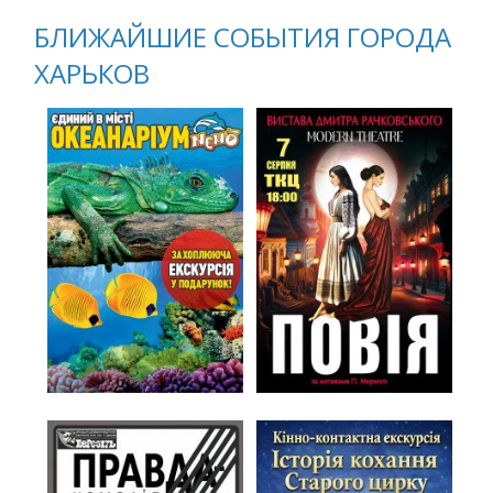
БЛИЖАЙШИЕ СОБЫТИЯ ГОРОДА
ХАРЬКОВ