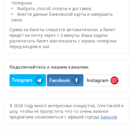
телефона;
Выбрать способ оплаты и доставки;
Внести данные банковской карты и завершить
заказ.
Сумма за билеты спишется автоматически, а билет
придет на почту через 1-2 минуты. Ваша задача
распечатать билет или показать с экрана телефона
перед входом в зал.
Подключайтесь к нашим каналам:
В 2026 году много интересных концертов, спектаклей и
шоу, чтобы не пропустить что-то очень важное
предлагаем ознакомиться с афишей города
Харьков
.