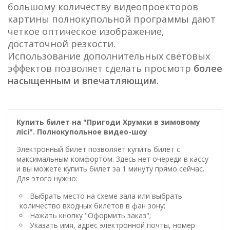
большому количеству видеопроекторов
картины полнокупольной программы дают
четкое оптическое изображение,
достаточной резкости.
Использование дополнительных световых
эффектов позволяет сделать просмотр
более
насыщенным и впечатляющим.
Купить билет на "Пригоди Хрумки в зимовому
лісі". Полнокупольное видео-шоу
Электронный билет позволяет купить билет с
максимальным комфортом. Здесь нет очереди в кассу
и вы можете купить билет за 1 минуту прямо сейчас.
Для этого нужно:
Выбрать место на схеме зала или выбрать
количество входных билетов в фан зону;
Нажать кнопку "Оформить заказ";
Указать имя, адрес электронной почты, номер