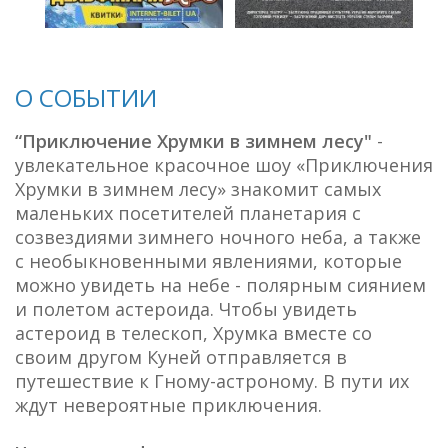
О СОБЫТИИ
“Приключение Хрумки в зимнем лесу"
-
увлекательное красочное шоу «Приключения
Хрумки в зимнем лесу» знакомит самых
маленьких посетителей планетария с
созвездиями зимнего ночного неба, а также
с необыкновенными явлениями, которые
можно увидеть на небе - полярным сиянием
и полетом астероида. Чтобы увидеть
астероид в телескоп, Хрумка вместе со
своим другом Куней отправляется в
путешествие к Гному-астроному. В пути их
ждут невероятные приключения.