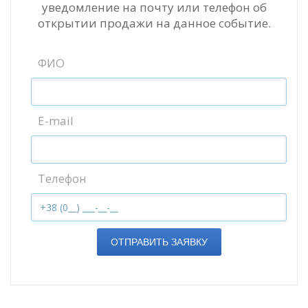
уведомление на почту или телефон об
открытии продажи на данное событие.
ФИО
E-mail
Телефон
ОТПРАВИТЬ ЗАЯВКУ