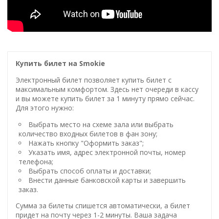
Купить билет на Smokie
Электронный билет позволяет купить билет с
максимальным комфортом. Здесь нет очереди в кассу
и вы можете купить билет за 1 минуту прямо сейчас.
Для этого нужно:
Выбрать место на схеме зала или выбрать
количество входных билетов в фан зону;
Нажать кнопку "Оформить заказ";
Указать имя, адрес электронной почты, номер
телефона;
Выбрать способ оплаты и доставки;
Внести данные банковской карты и завершить
заказ.
Сумма за билеты спишется автоматически, а билет
придет на почту через 1-2 минуты. Ваша задача