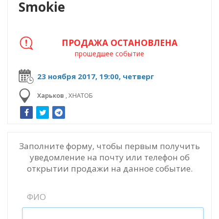
Smokie
ПРОДАЖА ОСТАНОВЛЕНА
прошедшее событие
23 ноября 2017, 19:00, четверг
Харьков
,
ХНАТОБ
Заполните форму, чтобы первым получить
уведомление на почту или телефон об
открытии продажи на данное событие.
ФИО