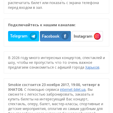
распечатать билет или показать с экрана телефона
перед входом в зал.
Подключайтесь к нашим каналам:
В 2026 году много интересных концертов, спектаклей и
шоу, чтобы не пропустить что-то очень важное
предлагаем ознакомиться с афишей города
Харьков
.
Smokie состоится 23 ноября 2017, 19:00, четверг в
ХНАТОБ
. С помощью сервиса
internet-bilet.ua
, Вы
сможете с легкостью забронировать, заказать и
купить билеты на интересующий Вас концерт,
спектакль, оперу, балет, мастер-классы, спортивные и
детские мероприятия, оплатив их самым удобным для