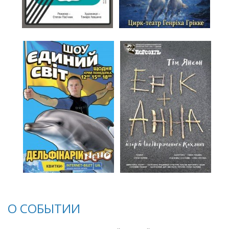
О СОБЫТИИ