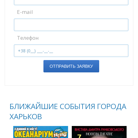
E-mail
Телефон
ОТПРАВИТЬ ЗАЯВКУ
БЛИЖАЙШИЕ СОБЫТИЯ ГОРОДА
ХАРЬКОВ