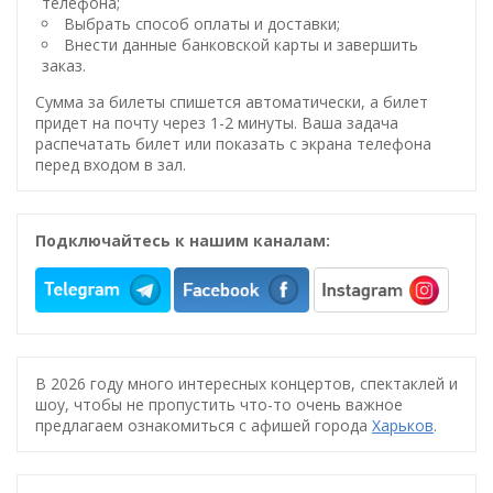
телефона;
Выбрать способ оплаты и доставки;
Внести данные банковской карты и завершить
заказ.
Сумма за билеты спишется автоматически, а билет
придет на почту через 1-2 минуты. Ваша задача
распечатать билет или показать с экрана телефона
перед входом в зал.
Подключайтесь к нашим каналам:
В 2026 году много интересных концертов, спектаклей и
шоу, чтобы не пропустить что-то очень важное
предлагаем ознакомиться с афишей города
Харьков
.