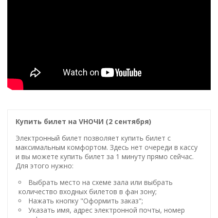
Купить билет на VНОЧИ (2 сентября)
Электронный билет позволяет купить билет с
максимальным комфортом. Здесь нет очереди в кассу
и вы можете купить билет за 1 минуту прямо сейчас.
Для этого нужно:
Выбрать место на схеме зала или выбрать
количество входных билетов в фан зону;
Нажать кнопку "Оформить заказ";
Указать имя, адрес электронной почты, номер