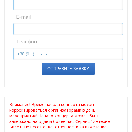
E-mail
Телефон
ОТПРАВИТЬ ЗАЯВКУ
Внимание! Время начала концерта может
корректироваться организаторами в день
мероприятия! Начало концерта может быть
задержано на один и более час. Сервис "Интернет
Билет" не несет ответственности за изменение