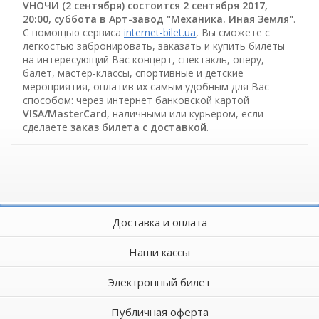
VНОЧИ (2 сентября) состоится 2 сентября 2017,
20:00, суббота в Арт-завод "Механика. Иная Земля"
.
С помощью сервиса
internet-bilet.ua
, Вы сможете с
легкостью забронировать, заказать и купить билеты
на интересующий Вас концерт, спектакль, оперу,
балет, мастер-классы, спортивные и детские
мероприятия, оплатив их самым удобным для Вас
способом: через интернет банковской картой
VISA/MasterCard
, наличными или курьером, если
сделаете
заказ билета c доставкой
.
Доставка и оплата
Наши кассы
Электронный билет
Публичная оферта