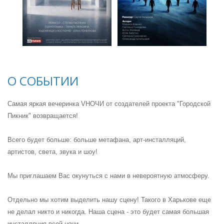
О СОБЫТИИ
Самая яркая вечеринка VНОЧИ от создателей проекта "Городской
Пикник" возвращается!
Всего будет больше: больше метафана, арт-инсталляций,
артистов, света, звука и шоу!
Мы приглашаем Вас окунуться с нами в невероятную атмосферу.
Отдельно мы хотим выделить нашу сцену! Такого в Харькове еще
не делал никто и никогда. Наша сцена - это будет самая большая
инсталляция всей ночи.