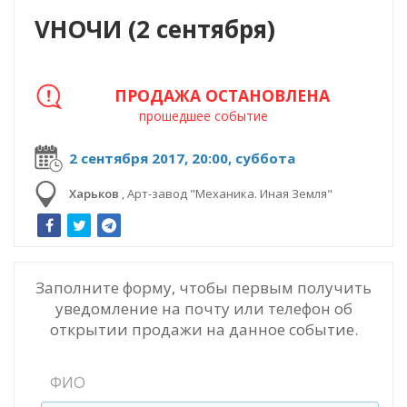
VНОЧИ (2 сентября)
ПРОДАЖА ОСТАНОВЛЕНА
прошедшее событие
2 сентября 2017, 20:00, суббота
Харьков
,
Арт-завод "Механика. Иная Земля"
Заполните форму, чтобы первым получить
уведомление на почту или телефон об
открытии продажи на данное событие.
ФИО