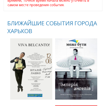
времени, точное время начала можно уточнить в
самом месте проведения события.
БЛИЖАЙШИЕ СОБЫТИЯ ГОРОДА
ХАРЬКОВ