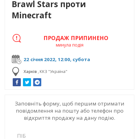
Brawl Stars проти
Minecraft
ПРОДАЖ ПРИПИНЕНО
минула подія
22 січня 2022, 12:00, субота
Харків
,
ККЗ "Україна"
Заповніть форму, щоб першим отримати
повідомлення на пошту або телефон про
відкриття продажу на дану подію.
ПІБ