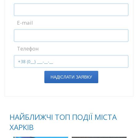
E-mail
Телефон
НАДІСЛАТИ ЗАЯВКУ
НАЙБЛИЖЧІ ТОП ПОДІЇ МІСТА
ХАРКІВ