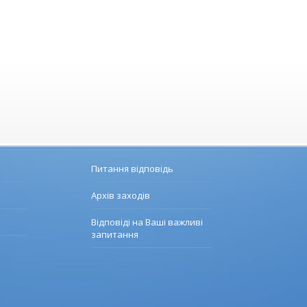
Питання відповідь
Архів заходів
Відповіді на Ваші важливі
запитання