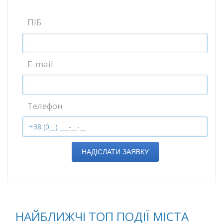
ПІБ
E-mail
Телефон
НАДІСЛАТИ ЗАЯВКУ
НАЙБЛИЖЧІ ТОП ПОДІЇ МІСТА