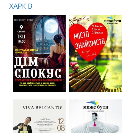
ХАРКІВ