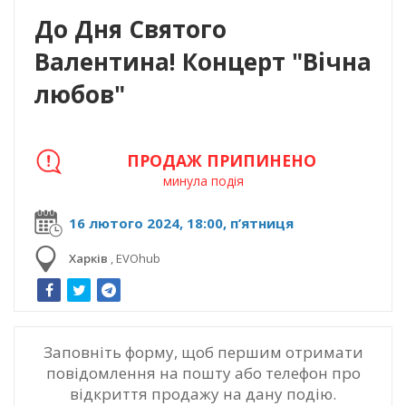
До Дня Святого
Валентина! Концерт "Вічна
любов"
ПРОДАЖ ПРИПИНЕНО
минула подія
16 лютого 2024, 18:00, п’ятниця
Харків
,
EVOhub
Заповніть форму, щоб першим отримати
повідомлення на пошту або телефон про
відкриття продажу на дану подію.