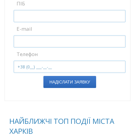
ПІБ
E-mail
Телефон
НАДІСЛАТИ ЗАЯВКУ
НАЙБЛИЖЧІ ТОП ПОДІЇ МІСТА
ХАРКІВ