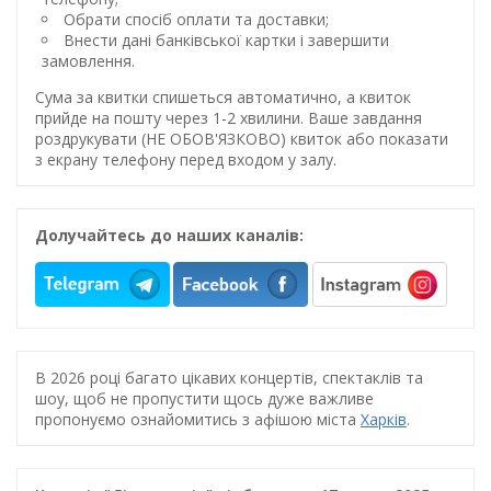
Обрати спосіб оплати та доставки;
Внести дані банківської картки і завершити
замовлення.
Сума за квитки спишеться автоматично, а квиток
прийде на пошту через 1-2 хвилини. Ваше завдання
роздрукувати (НЕ ОБОВ'ЯЗКОВО) квиток або показати
з екрану телефону перед входом у залу.
Долучайтесь до наших каналів:
В 2026 році багато цікавих концертів, спектаклів та
шоу, щоб не пропустити щось дуже важливе
пропонуємо ознайомитись з афішою міста
Харків
.