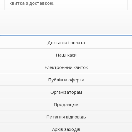
квитка з доставкою
.
Доставка і оплата
Наші каси
Електронний квиток
Публічна оферта
Організаторам
Продавцям
Питання відповідь
Архів заходів