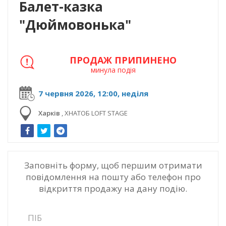
Балет-казка
"Дюймовонька"
ПРОДАЖ ПРИПИНЕНО
минула подія
7 червня 2026, 12:00, неділя
Харків
,
ХНАТОБ LOFT STAGE
Заповніть форму, щоб першим отримати
повідомлення на пошту або телефон про
відкриття продажу на дану подію.
ПІБ