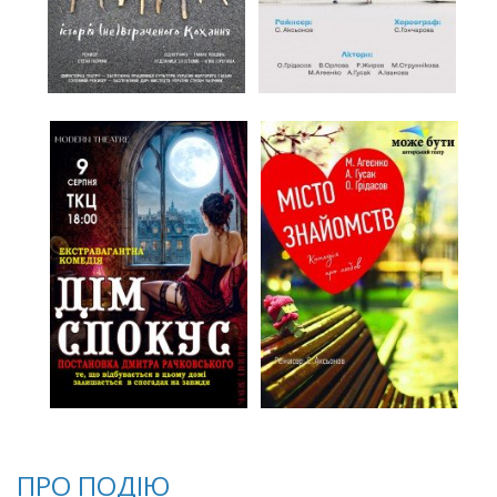
ПРО ПОДІЮ