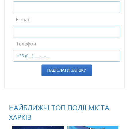
E-mail
Телефон
НАДІСЛАТИ ЗАЯВКУ
НАЙБЛИЖЧІ ТОП ПОДІЇ МІСТА
ХАРКІВ