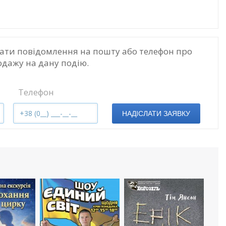
ати повідомлення на пошту або телефон про
одажу на дану подію.
Телефон
НАДІСЛАТИ ЗАЯВКУ