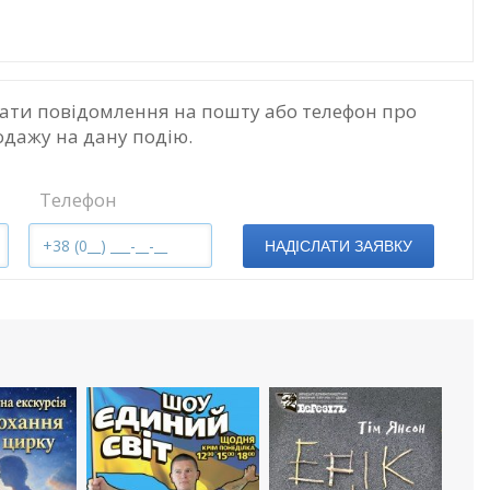
ати повідомлення на пошту або телефон про
одажу на дану подію.
Телефон
НАДІСЛАТИ ЗАЯВКУ