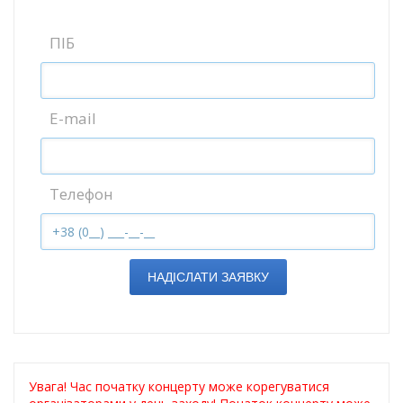
ПІБ
E-mail
Телефон
НАДІСЛАТИ ЗАЯВКУ
Увага! Час початку концерту може корегуватися