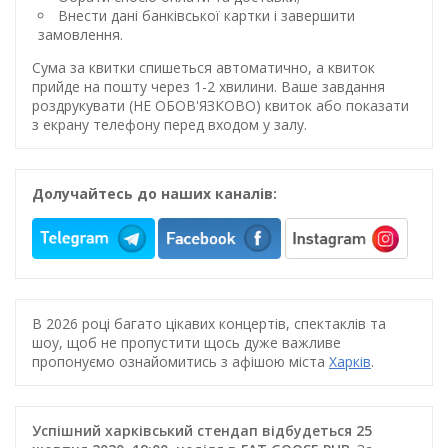
Внести дані банківської картки і завершити
замовлення.
Сума за квитки спишеться автоматично, а квиток
прийде на пошту через 1-2 хвилини. Ваше завдання
роздрукувати (НЕ ОБОВ'ЯЗКОВО) квиток або показати
з екрану телефону перед входом у залу.
Долучайтесь до наших каналів:
В 2026 році багато цікавих концертів, спектаклів та
шоу, щоб не пропустити щось дуже важливе
пропонуємо ознайомитись з афішою міста
Харків
.
Успішний харківський стендап відбудеться 25