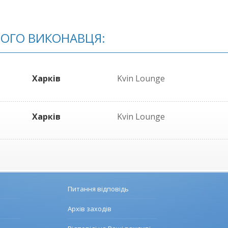
ЬОГО ВИКОНАВЦЯ:
Харків
Kvin Lounge
Харків
Kvin Lounge
Питання відповідь
Архів заходів