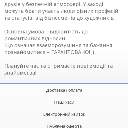
друзів у безпечній атмосфері. У заході
можуть брати участь люди різних професій
та статусів, від бізнесменів до художників.
Основна умова – відкритість до
романтичних відносин.
Що означає взаєморозуміння та бажання
познайомитися – ГАРАНТОВАНО! ;)
Плануйте час та отримаєте нові емоції та
знайомства!
Доставка і оплата
Наші каси
Електронний квиток
Публічна оферта