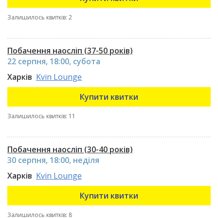
Залишилось квитків: 2
Побачення наосліп (37-50 років)
22 серпня, 18:00, субота
Харків
Kvin Lounge
Купити квитки
Залишилось квитків: 11
Побачення наосліп (30-40 років)
30 серпня, 18:00, неділя
Харків
Kvin Lounge
Купити квитки
Залишилось квитків: 8