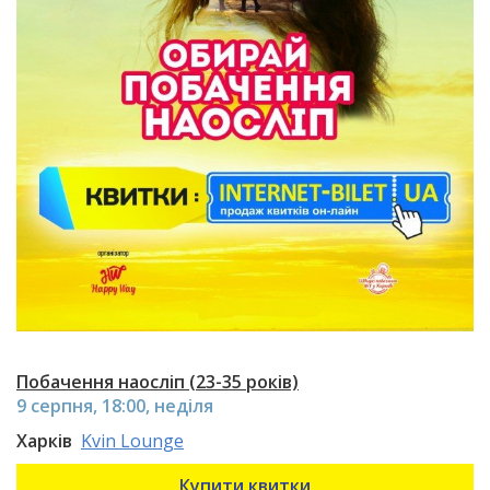
Побачення наосліп (23-35 років)
9 серпня, 18:00, неділя
Харків
Kvin Lounge
Купити квитки